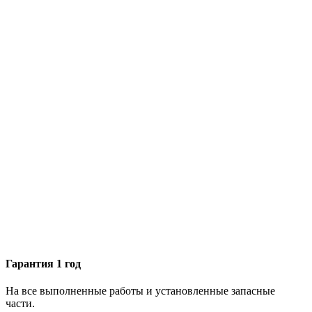
Гарантия 1 год
На все выполненные работы и установленные запасные
части.