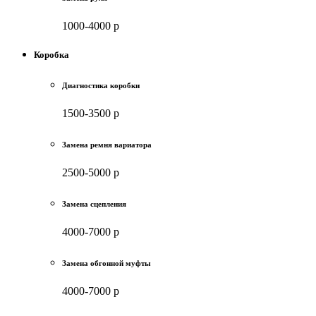
1000-4000 р
Коробка
Диагностика коробки
1500-3500 р
Замена ремня вариатора
2500-5000 р
Замена сцепления
4000-7000 р
Замена обгонной муфты
4000-7000 р