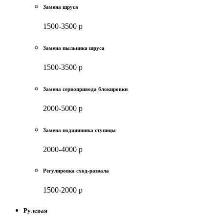
Замена шруса
1500-3500 р
Замена пыльника шруса
1500-3500 р
Замена сервопривода блокировки
2000-5000 р
Замена подшипника ступицы
2000-4000 р
Регулировка сход-развала
1500-2000 р
Рулевая