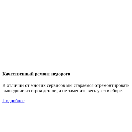
Качественный ремонт недорого
В отличии от многих сервисов мы стараемся отремонтировать
вышедшие из строя детали, а не заменить весь узел в сборе.
Подробнее