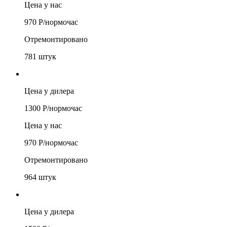
Цена у нас
970
Р/
нормочас
Отремонтировано
781
штук
Цена у дилера
1300
Р/
нормочас
Цена у нас
970
Р/
нормочас
Отремонтировано
964
штук
Цена у дилера