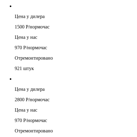
Цена у дилера
1500
Р/
нормочас
Цена у нас
970
Р/
нормочас
Отремонтировано
921
штук
Цена у дилера
2800
Р/
нормочас
Цена у нас
970
Р/
нормочас
Отремонтировано