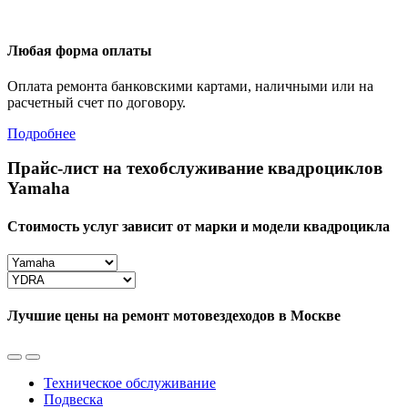
Любая форма оплаты
Оплата ремонта банковскими картами, наличными или на
расчетный счет по договору.
Подробнее
Прайс-лист на техобслуживание квадроциклов
Yamaha
Стоимость услуг зависит от марки и модели квадроцикла
Лучшие цены на ремонт мотовездеходов в Москве
Техническое обслуживание
Подвеска