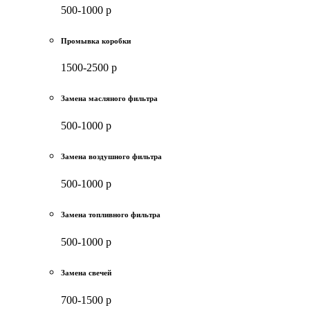
500-1000 р
Промывка коробки
1500-2500 р
Замена масляного фильтра
500-1000 р
Замена воздушного фильтра
500-1000 р
Замена топливного фильтра
500-1000 р
Замена свечей
700-1500 р