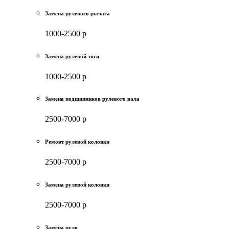
Замена рулевого рычага
1000-2500 р
Замена рулевой тяги
1000-2500 р
Замена подшипников рулевого вала
2500-7000 р
Ремонт рулевой колонки
2500-7000 р
Замена рулевой колонки
2500-7000 р
Замена руля