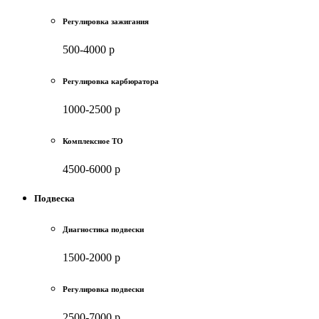
Регулировка зажигания
500-4000 р
Регулировка карбюратора
1000-2500 р
Комплексное ТО
4500-6000 р
Подвеска
Диагностика подвески
1500-2000 р
Регулировка подвески
2500-7000 р