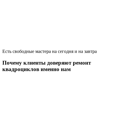
Есть свободные мастера на сегодня и на завтра
Почему клиенты доверяют ремонт
квадроциклов именно нам