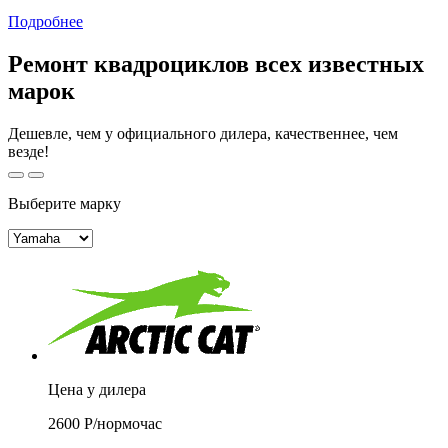
Подробнее
Ремонт квадроциклов всех известных
марок
Дешевле, чем у официального дилера, качественнее, чем
везде!
Выберите марку
Цена у дилера
2600
Р/
нормочас