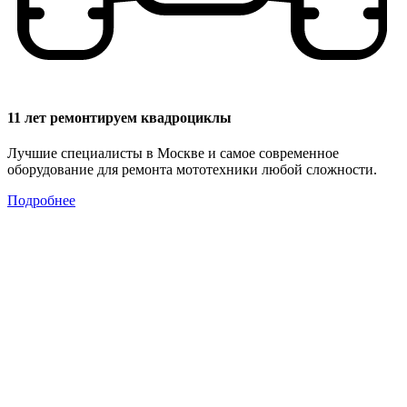
11 лет ремонтируем квадроциклы
Лучшие специалисты в Москве и самое современное
оборудование для ремонта мототехники любой сложности.
Подробнее