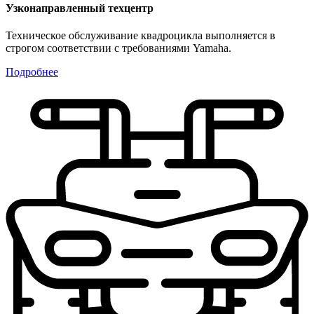
Узконаправленный техцентр
Техническое обслуживание квадроцикла выполняется в
строгом соответствии с требованиями Yamaha.
Подробнее