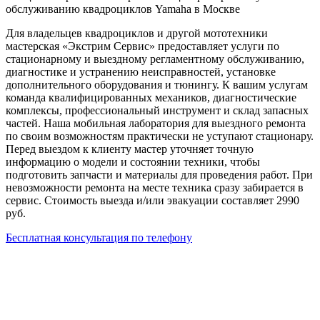
обслуживанию квадроциклов Yamaha в Москве
Для владельцев квадроциклов и другой мототехники
мастерская «Экстрим Сервис» предоставляет услуги по
стационарному и выездному регламентному обслуживанию,
диагностике и устранению неисправностей, установке
дополнительного оборудования и тюнингу. К вашим услугам
команда квалифицированных механиков, диагностические
комплексы, профессиональный инструмент и склад запасных
частей. Наша мобильная лаборатория для выездного ремонта
по своим возможностям практически не уступают стационару.
Перед выездом к клиенту мастер уточняет точную
информацию о модели и состоянии техники, чтобы
подготовить запчасти и материалы для проведения работ. При
невозможности ремонта на месте техника сразу забирается в
сервис. Стоимость выезда и/или эвакуации составляет 2990
руб.
Бесплатная консультация по телефону