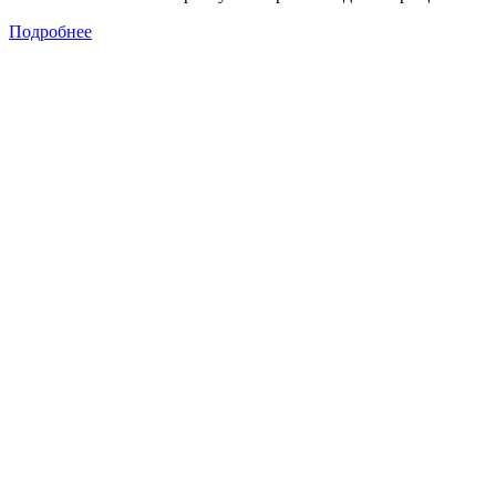
Подробнее