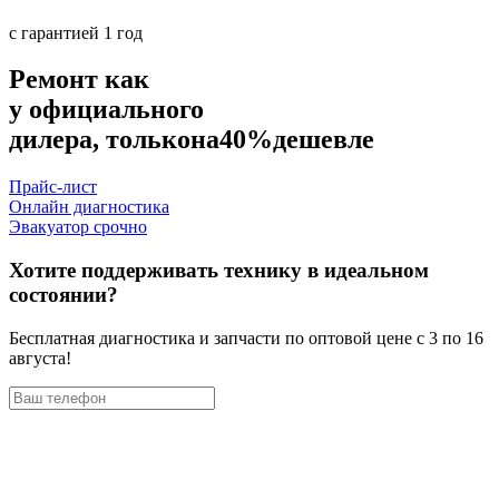
с гарантией 1 год
Ремонт как
у официального
дилера, только
на
40%
дешевле
Прайс-лист
Онлайн диагностика
Эвакуатор срочно
Хотите поддерживать технику в идеальном
состоянии?
Бесплатная диагностика и запчасти по оптовой цене с 3 по 16
августа!