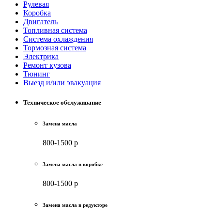
Рулевая
Коробка
Двигатель
Топливная система
Система охлаждения
Тормозная система
Электрика
Ремонт кузова
Тюнинг
Выезд и/или эвакуация
Техническое обслуживание
Замена масла
800-1500 р
Замена масла в коробке
800-1500 р
Замена масла в редукторе