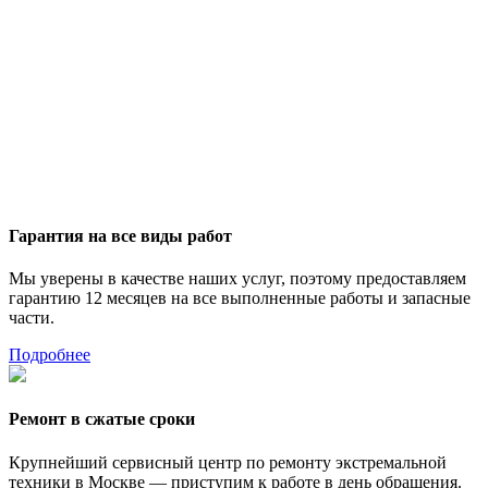
Гарантия на все виды работ
Мы уверены в качестве наших услуг, поэтому предоставляем
гарантию 12 месяцев на все выполненные работы и запасные
части.
Подробнее
Ремонт в сжатые сроки
Крупнейший сервисный центр по ремонту экстремальной
техники в Москве — приступим к работе в день обращения.