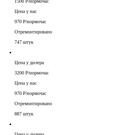
1500
Р/
нормочас
Цена у нас
970
Р/
нормочас
Отремонтировано
747
штук
Цена у дилера
3200
Р/
нормочас
Цена у нас
970
Р/
нормочас
Отремонтировано
887
штук
Цена у дилера