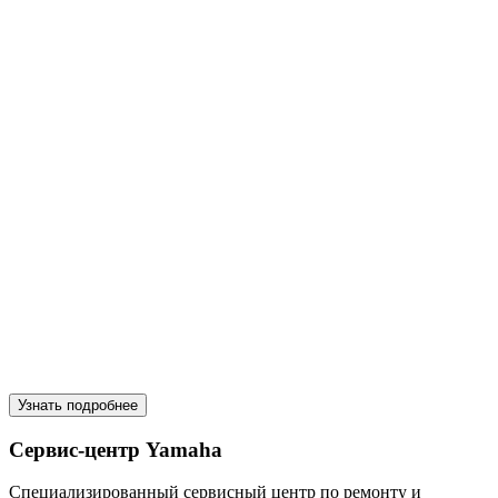
Узнать подробнее
Сервис-центр Yamaha
Специализированный сервисный центр по ремонту и