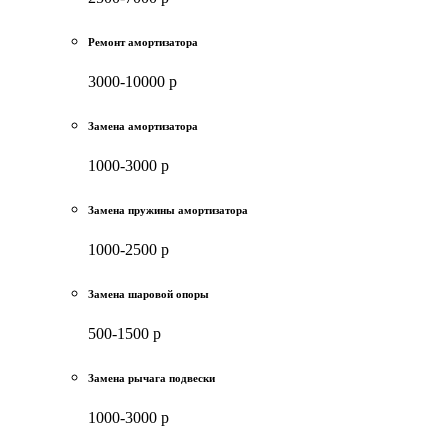
Ремонт амортизатора
3000-10000 р
Замена амортизатора
1000-3000 р
Замена пружины амортизатора
1000-2500 р
Замена шаровой опоры
500-1500 р
Замена рычага подвески
1000-3000 р