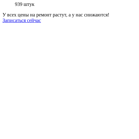
939
штук
У всех цены на ремонт растут, а у нас снижаются!
Записаться сейчас