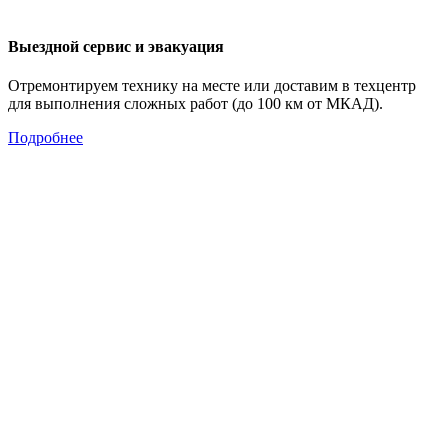
Выездной сервис и эвакуация
Отремонтируем технику на месте или доставим в техцентр
для выполнения сложных работ (до 100 км от МКАД).
Подробнее