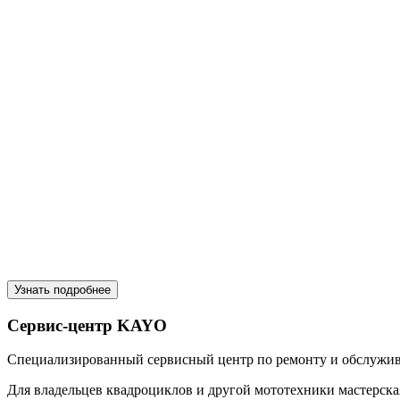
Узнать подробнее
Сервис-центр KAYO
Специализированный сервисный центр по ремонту и обслуж
Для владельцев квадроциклов и другой мототехники мастерск