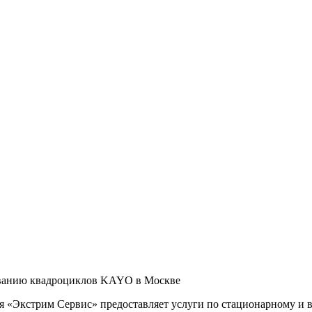
иванию квадроциклов KAYO в Москве
ая «Экстрим Сервис» предоставляет услуги по стационарному и