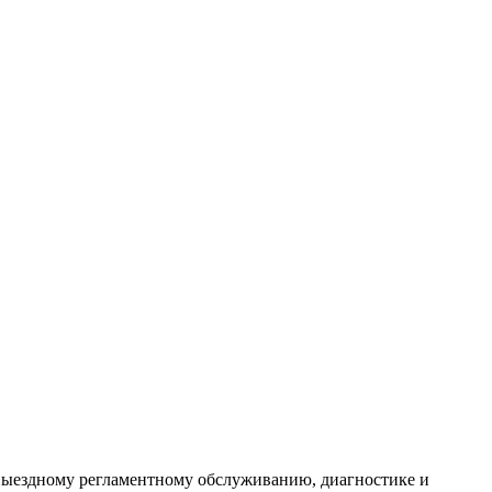
 выездному регламентному обслуживанию, диагностике и