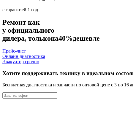
с гарантией 1 год
Ремонт как
у официального
дилера, только
на
40%
дешевле
Прайс-лист
Онлайн диагностика
Эвакуатор срочно
Хотите поддерживать технику в идеальном состо
Бесплатная диагностика и запчасти по оптовой цене с 3 по 16 а