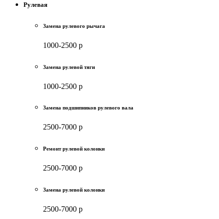
Рулевая
Замена рулевого рычага
1000-2500 р
Замена рулевой тяги
1000-2500 р
Замена подшипников рулевого вала
2500-7000 р
Ремонт рулевой колонки
2500-7000 р
Замена рулевой колонки
2500-7000 р