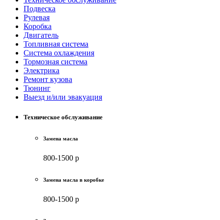
Подвеска
Рулевая
Коробка
Двигатель
Топливная система
Система охлаждения
Тормозная система
Электрика
Ремонт кузова
Тюнинг
Выезд и/или эвакуация
Техническое обслуживание
Замена масла
800-1500 р
Замена масла в коробке
800-1500 р