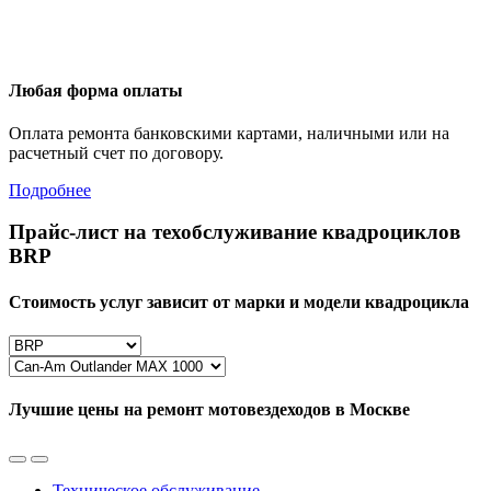
Любая форма оплаты
Оплата ремонта банковскими картами, наличными или на
расчетный счет по договору.
Подробнее
Прайс-лист на техобслуживание квадроциклов
BRP
Стоимость услуг зависит от марки и модели квадроцикла
Лучшие цены на ремонт мотовездеходов в Москве
Техническое обслуживание