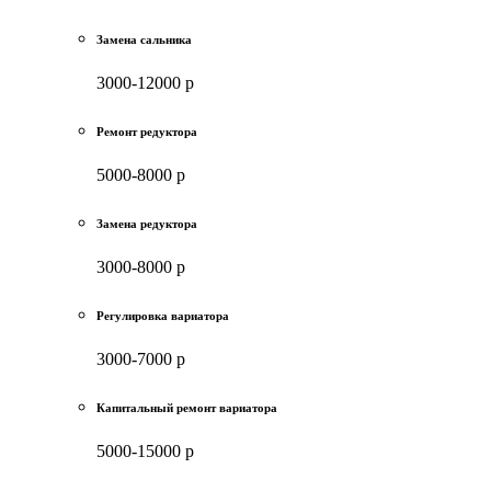
Замена сальника
3000-12000 р
Ремонт редуктора
5000-8000 р
Замена редуктора
3000-8000 р
Регулировка вариатора
3000-7000 р
Капитальный ремонт вариатора
5000-15000 р