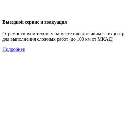
Выездной сервис и эвакуация
Отремонтируем технику на месте или доставим в техцентр
для выполнения сложных работ (до 100 км от МКАД).
Подробнее