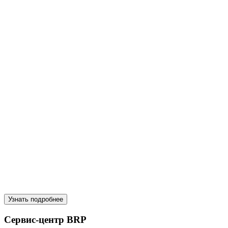
Узнать подробнее
Сервис-центр BRP