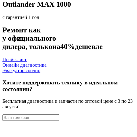
Outlander MAX 1000
с гарантией 1 год
Ремонт как
у официального
дилера, только
на
40%
дешевле
Прайс-лист
Онлайн диагностика
Эвакуатор срочно
Хотите поддерживать технику в идеальном
состоянии?
Бесплатная диагностика и запчасти по оптовой цене с 3 по 23
августа!