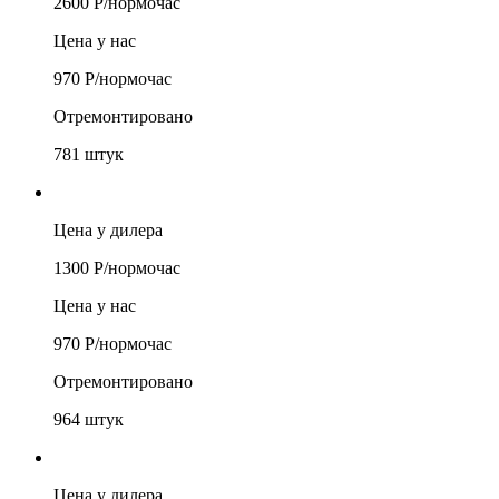
2600
Р/
нормочас
Цена у нас
970
Р/
нормочас
Отремонтировано
781
штук
Цена у дилера
1300
Р/
нормочас
Цена у нас
970
Р/
нормочас
Отремонтировано
964
штук
Цена у дилера