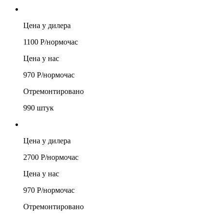
Цена у дилера
1100
Р/
нормочас
Цена у нас
970
Р/
нормочас
Отремонтировано
990
штук
Цена у дилера
2700
Р/
нормочас
Цена у нас
970
Р/
нормочас
Отремонтировано