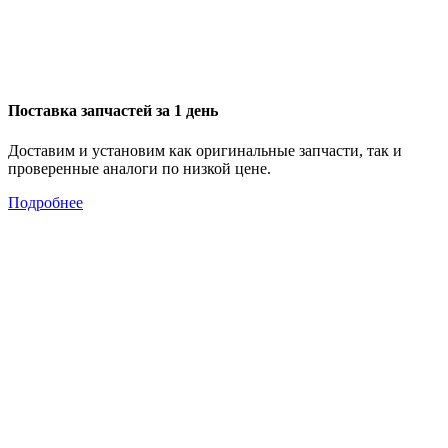
Поставка запчастей за 1 день
Доставим и установим как оригинальные запчасти, так и
проверенные аналоги по низкой цене.
Подробнее