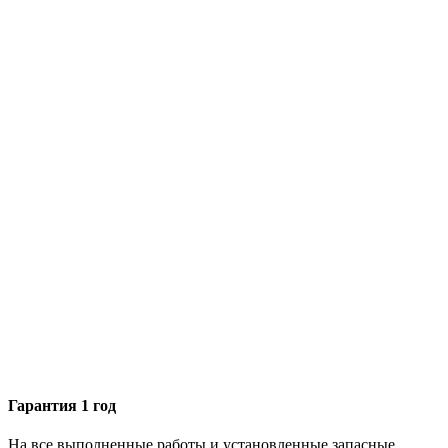
Гарантия 1 год
На все выполненные работы и установленные запасные