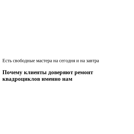
Есть свободные мастера на сегодня и на завтра
Почему клиенты доверяют ремонт
квадроциклов именно нам