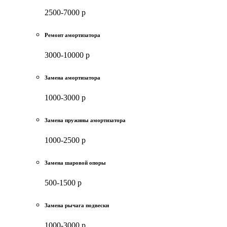
2500-7000 р
Ремонт амортизатора
3000-10000 р
Замена амортизатора
1000-3000 р
Замена пружины амортизатора
1000-2500 р
Замена шаровой опоры
500-1500 р
Замена рычага подвески
1000-3000 р