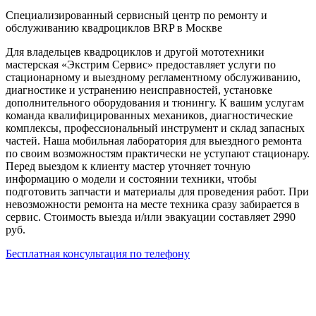
Специализированный сервисный центр по ремонту и
обслуживанию квадроциклов BRP в Москве
Для владельцев квадроциклов и другой мототехники
мастерская «Экстрим Сервис» предоставляет услуги по
стационарному и выездному регламентному обслуживанию,
диагностике и устранению неисправностей, установке
дополнительного оборудования и тюнингу. К вашим услугам
команда квалифицированных механиков, диагностические
комплексы, профессиональный инструмент и склад запасных
частей. Наша мобильная лаборатория для выездного ремонта
по своим возможностям практически не уступают стационару.
Перед выездом к клиенту мастер уточняет точную
информацию о модели и состоянии техники, чтобы
подготовить запчасти и материалы для проведения работ. При
невозможности ремонта на месте техника сразу забирается в
сервис. Стоимость выезда и/или эвакуации составляет 2990
руб.
Бесплатная консультация по телефону