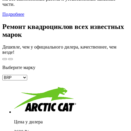
части.
Подробнее
Ремонт квадроциклов всех известных
марок
Дешевле, чем у официального дилера, качественнее, чем
везде!
Выберите марку
Цена у дилера