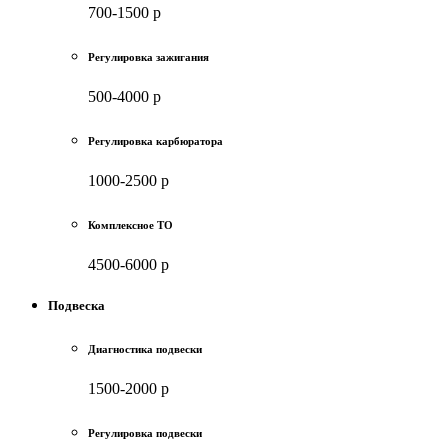
700-1500 р
Регулировка зажигания
500-4000 р
Регулировка карбюратора
1000-2500 р
Комплексное ТО
4500-6000 р
Подвеска
Диагностика подвески
1500-2000 р
Регулировка подвески