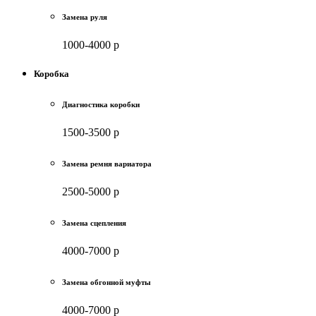
Замена руля
1000-4000 р
Коробка
Диагностика коробки
1500-3500 р
Замена ремня вариатора
2500-5000 р
Замена сцепления
4000-7000 р
Замена обгонной муфты
4000-7000 р