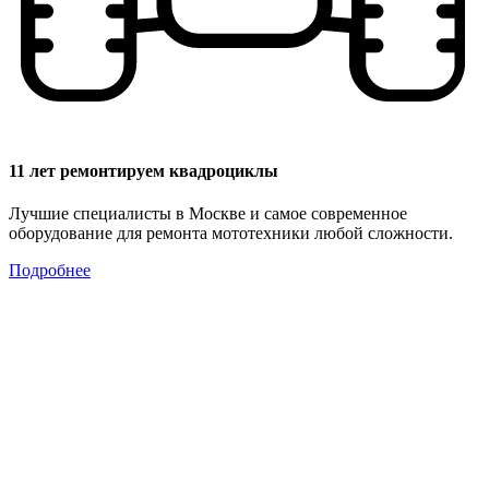
11 лет ремонтируем квадроциклы
Лучшие специалисты в Москве и самое современное
оборудование для ремонта мототехники любой сложности.
Подробнее