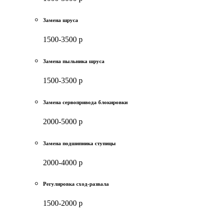
Замена шруса
1500-3500 р
Замена пыльника шруса
1500-3500 р
Замена сервопривода блокировки
2000-5000 р
Замена подшипника ступицы
2000-4000 р
Регулировка сход-развала
1500-2000 р