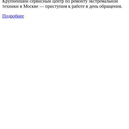
Крупнейший сервисный центр по ремонту экстремальной
техники в Москве — приступим к работе в день обращения.
Подробнее