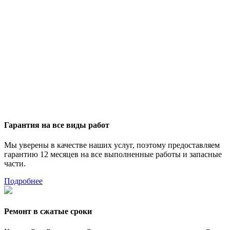
Гарантия на все виды работ
Мы уверены в качестве наших услуг, поэтому предоставляем
гарантию 12 месяцев на все выполненные работы и запасные
части.
Подробнее
Ремонт в сжатые сроки