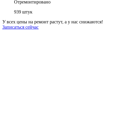
Отремонтировано
939
штук
У всех цены на ремонт растут, а у нас снижаются!
Записаться сейчас