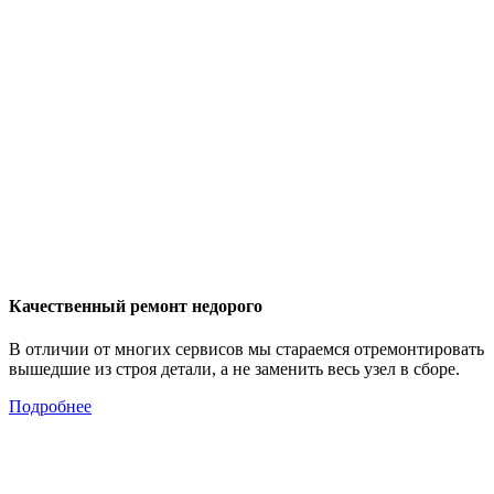
Качественный ремонт недорого
В отличии от многих сервисов мы стараемся отремонтировать
вышедшие из строя детали, а не заменить весь узел в сборе.
Подробнее