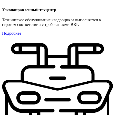
Узконаправленный техцентр
Техническое обслуживание квадроцикла выполняется в
строгом соответствии с требованиями BRP.
Подробнее