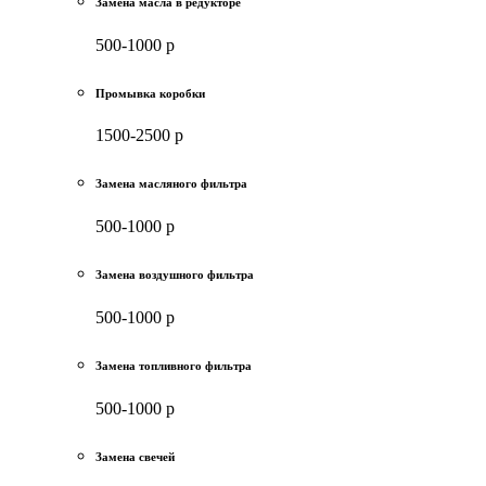
Замена масла в редукторе
500-1000 р
Промывка коробки
1500-2500 р
Замена масляного фильтра
500-1000 р
Замена воздушного фильтра
500-1000 р
Замена топливного фильтра
500-1000 р
Замена свечей