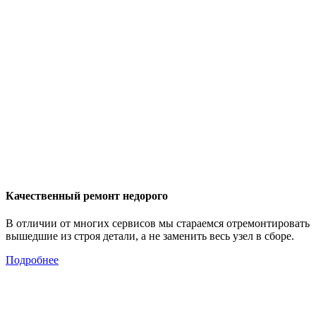
Качественный ремонт недорого
В отличии от многих сервисов мы стараемся отремонтировать
вышедшие из строя детали, а не заменить весь узел в сборе.
Подробнее