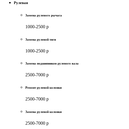
Рулевая
Замена рулевого рычага
1000-2500 р
Замена рулевой тяги
1000-2500 р
Замена подшипников рулевого вала
2500-7000 р
Ремонт рулевой колонки
2500-7000 р
Замена рулевой колонки
2500-7000 р