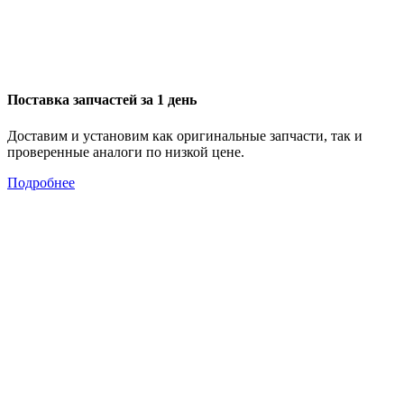
Поставка запчастей за 1 день
Доставим и установим как оригинальные запчасти, так и
проверенные аналоги по низкой цене.
Подробнее