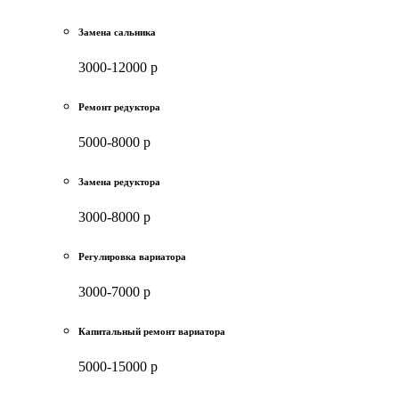
Замена сальника
3000-12000 р
Ремонт редуктора
5000-8000 р
Замена редуктора
3000-8000 р
Регулировка вариатора
3000-7000 р
Капитальный ремонт вариатора
5000-15000 р