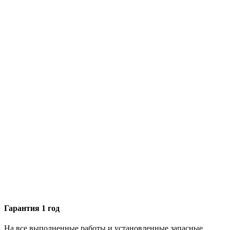
Гарантия 1 год
На все выполненные работы и установленные запасные