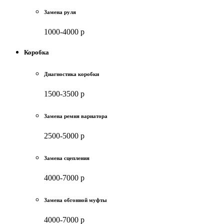
Замена руля
1000-4000 р
Коробка
Диагностика коробки
1500-3500 р
Замена ремня вариатора
2500-5000 р
Замена сцепления
4000-7000 р
Замена обгонной муфты
4000-7000 р