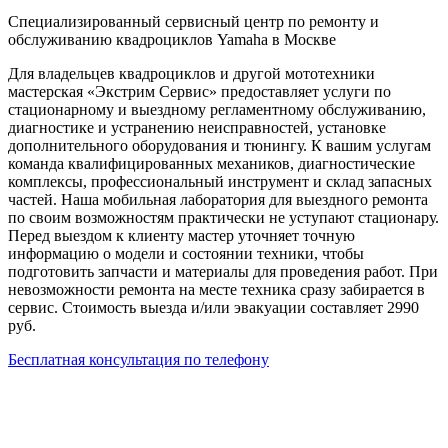
Специализированный сервисный центр по ремонту и
обслуживанию квадроциклов Yamaha в Москве
Для владельцев квадроциклов и другой мототехники
мастерская «Экстрим Сервис» предоставляет услуги по
стационарному и выездному регламентному обслуживанию,
диагностике и устранению неисправностей, установке
дополнительного оборудования и тюнингу. К вашим услугам
команда квалифицированных механиков, диагностические
комплексы, профессиональный инструмент и склад запасных
частей. Наша мобильная лаборатория для выездного ремонта
по своим возможностям практически не уступают стационару.
Перед выездом к клиенту мастер уточняет точную
информацию о модели и состоянии техники, чтобы
подготовить запчасти и материалы для проведения работ. При
невозможности ремонта на месте техника сразу забирается в
сервис. Стоимость выезда и/или эвакуации составляет 2990
руб.
Бесплатная консультация по телефону