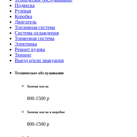
Подвеска
Рулевая
Коробка
Двигатель
Топливная система
Система охлаждения
Тормозная система
Электрика
Ремонт кузова
Тюнинг
Выезд и/или эвакуация
Техническое обслуживание
Замена масла
800-1500 р
Замена масла в коробке
800-1500 р