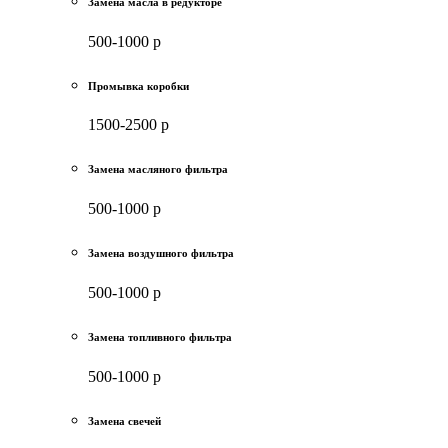
Замена масла в редукторе
500-1000 р
Промывка коробки
1500-2500 р
Замена масляного фильтра
500-1000 р
Замена воздушного фильтра
500-1000 р
Замена топливного фильтра
500-1000 р
Замена свечей