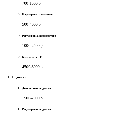
700-1500 р
Регулировка зажигания
500-4000 р
Регулировка карбюратора
1000-2500 р
Комплексное ТО
4500-6000 р
Подвеска
Диагностика подвески
1500-2000 р
Регулировка подвески