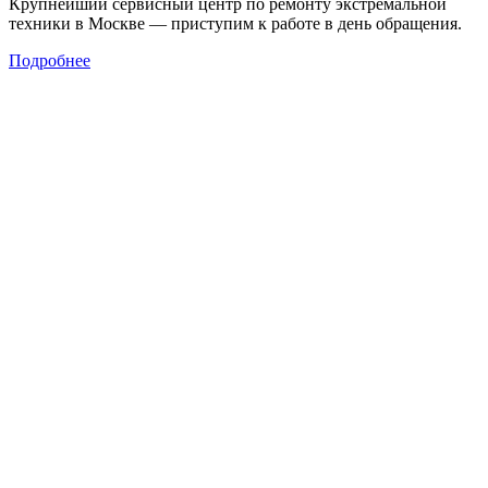
Крупнейший сервисный центр по ремонту экстремальной
техники в Москве — приступим к работе в день обращения.
Подробнее