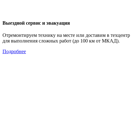
Выездной сервис и эвакуация
Отремонтируем технику на месте или доставим в техцентр
для выполнения сложных работ (до 100 км от МКАД).
Подробнее