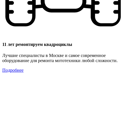
11 лет ремонтируем квадроциклы
Лучшие специалисты в Москве и самое современное
оборудование для ремонта мототехники любой сложности.
Подробнее