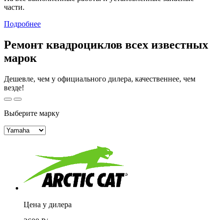
части.
Подробнее
Ремонт квадроциклов всех известных
марок
Дешевле, чем у официального дилера, качественнее, чем
везде!
Выберите марку
Цена у дилера