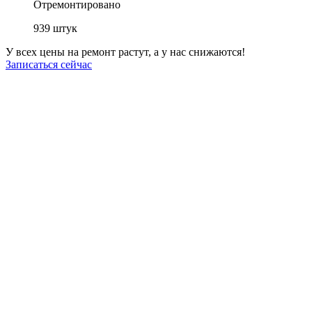
Отремонтировано
939
штук
У всех цены на ремонт растут, а у нас снижаются!
Записаться сейчас