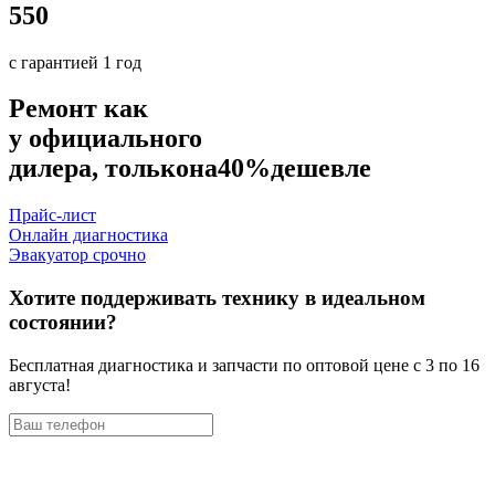
550
с гарантией 1 год
Ремонт как
у официального
дилера, только
на
40%
дешевле
Прайс-лист
Онлайн диагностика
Эвакуатор срочно
Хотите поддерживать технику в идеальном
состоянии?
Бесплатная диагностика и запчасти по оптовой цене с 3 по 16
августа!