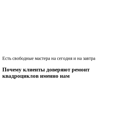
Есть свободные мастера на сегодня и на завтра
Почему клиенты доверяют ремонт
квадроциклов именно нам