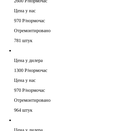
2600
Р/
нормочас
Цена у нас
970
Р/
нормочас
Отремонтировано
781
штук
Цена у дилера
1300
Р/
нормочас
Цена у нас
970
Р/
нормочас
Отремонтировано
964
штук
Цена у дилера