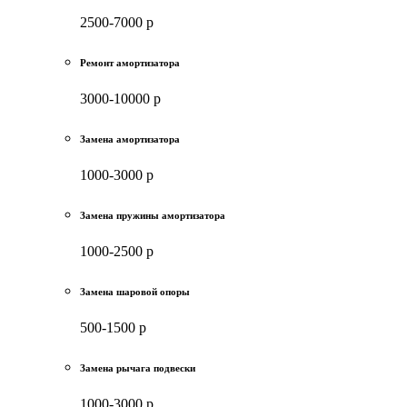
2500-7000 р
Ремонт амортизатора
3000-10000 р
Замена амортизатора
1000-3000 р
Замена пружины амортизатора
1000-2500 р
Замена шаровой опоры
500-1500 р
Замена рычага подвески
1000-3000 р