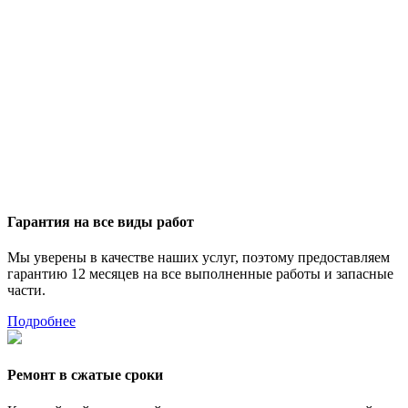
Гарантия на все виды работ
Мы уверены в качестве наших услуг, поэтому предоставляем
гарантию 12 месяцев на все выполненные работы и запасные
части.
Подробнее
Ремонт в сжатые сроки