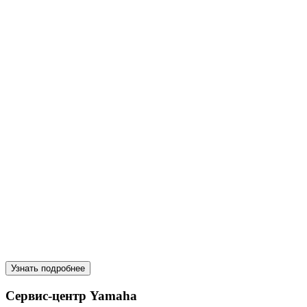
Узнать подробнее
Сервис-центр Yamaha