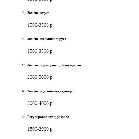
Замена шруса
1500-3500 р
Замена пыльника шруса
1500-3500 р
Замена сервопривода блокировки
2000-5000 р
Замена подшипника ступицы
2000-4000 р
Регулировка сход-развала
1500-2000 р