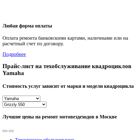
Любая форма оплаты
Оплата ремонта банковскими картами, наличными или на
расчетный счет по договору.
Подробнее
Прайс-лист на техобслуживание квадроциклов
Yamaha
Стоимость услуг зависит от марки и модели квадроцикла
Лучшие цены на ремонт мотовездеходов в Москве
Техническое обслуживание