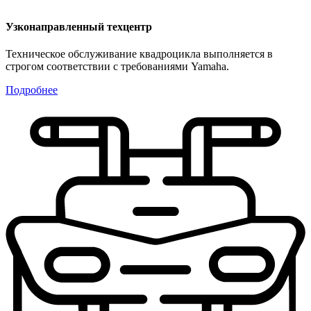
Узконаправленный техцентр
Техническое обслуживание квадроцикла выполняется в
строгом соответствии с требованиями Yamaha.
Подробнее