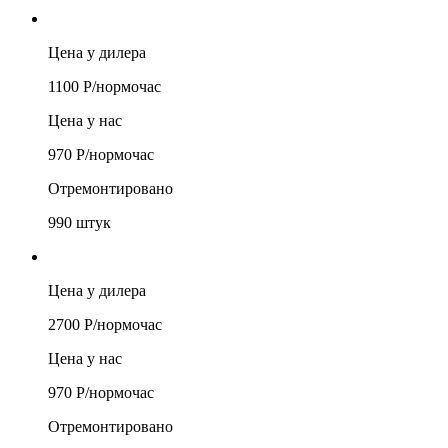
Цена у дилера
1100
Р/
нормочас
Цена у нас
970
Р/
нормочас
Отремонтировано
990
штук
Цена у дилера
2700
Р/
нормочас
Цена у нас
970
Р/
нормочас
Отремонтировано