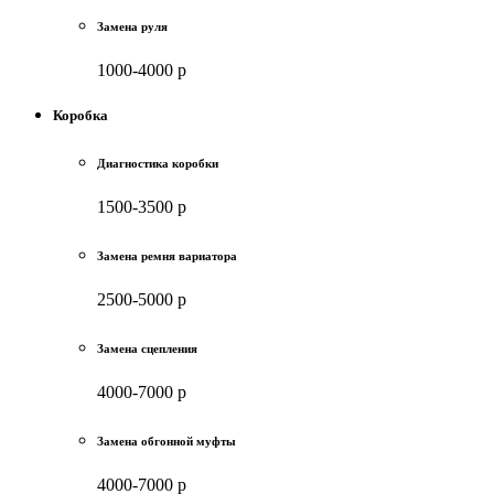
Замена руля
1000-4000 р
Коробка
Диагностика коробки
1500-3500 р
Замена ремня вариатора
2500-5000 р
Замена сцепления
4000-7000 р
Замена обгонной муфты
4000-7000 р