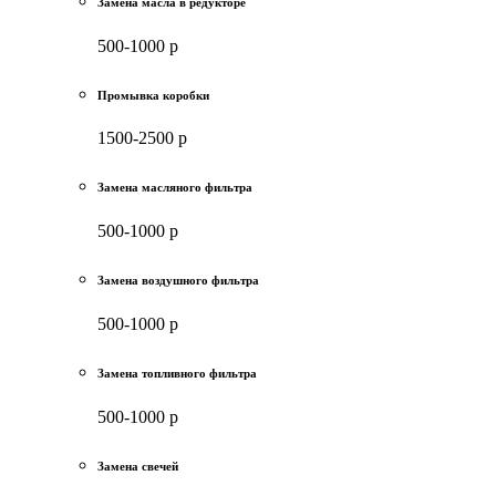
Замена масла в редукторе
500-1000 р
Промывка коробки
1500-2500 р
Замена масляного фильтра
500-1000 р
Замена воздушного фильтра
500-1000 р
Замена топливного фильтра
500-1000 р
Замена свечей