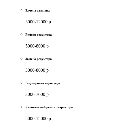
Замена сальника
3000-12000 р
Ремонт редуктора
5000-8000 р
Замена редуктора
3000-8000 р
Регулировка вариатора
3000-7000 р
Капитальный ремонт вариатора
5000-15000 р