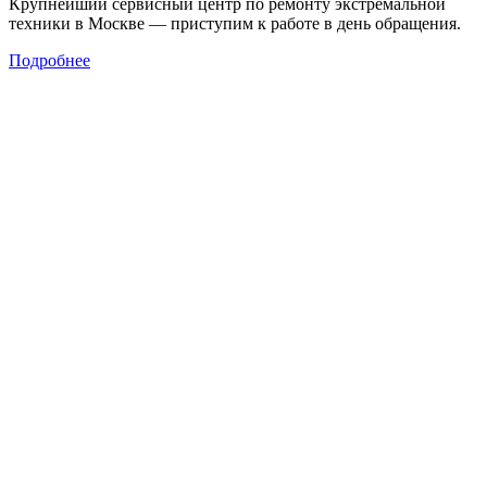
Крупнейший сервисный центр по ремонту экстремальной
техники в Москве — приступим к работе в день обращения.
Подробнее