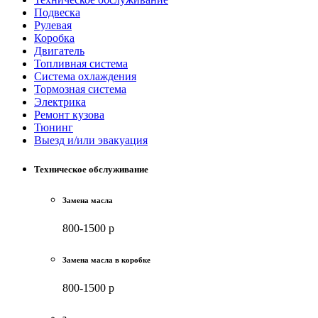
Подвеска
Рулевая
Коробка
Двигатель
Топливная система
Система охлаждения
Тормозная система
Электрика
Ремонт кузова
Тюнинг
Выезд и/или эвакуация
Техническое обслуживание
Замена масла
800-1500 р
Замена масла в коробке
800-1500 р