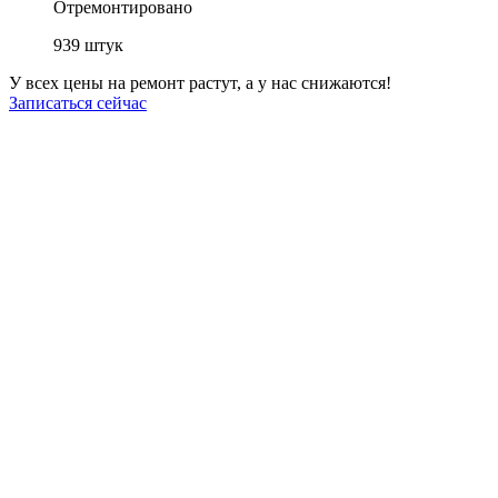
Отремонтировано
939
штук
У всех цены на ремонт растут, а у нас снижаются!
Записаться сейчас