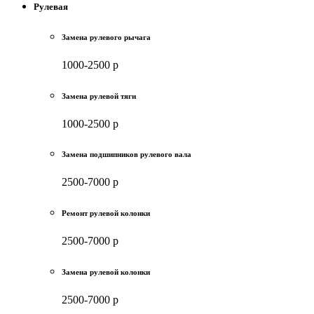
Рулевая
Замена рулевого рычага
1000-2500 р
Замена рулевой тяги
1000-2500 р
Замена подшипников рулевого вала
2500-7000 р
Ремонт рулевой колонки
2500-7000 р
Замена рулевой колонки
2500-7000 р