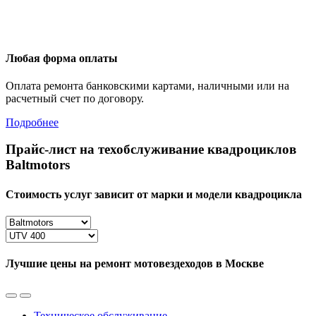
Любая форма оплаты
Оплата ремонта банковскими картами, наличными или на
расчетный счет по договору.
Подробнее
Прайс-лист на техобслуживание квадроциклов
Baltmotors
Стоимость услуг зависит от марки и модели квадроцикла
Лучшие цены на ремонт мотовездеходов в Москве
Техническое обслуживание