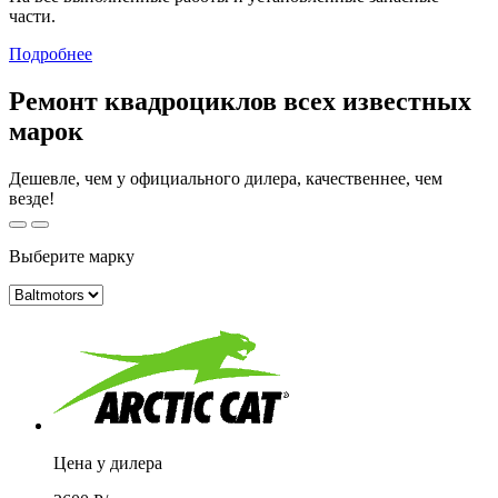
части.
Подробнее
Ремонт квадроциклов всех известных
марок
Дешевле, чем у официального дилера, качественнее, чем
везде!
Выберите марку
Цена у дилера