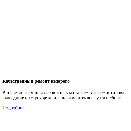
Качественный ремонт недорого
В отличии от многих сервисов мы стараемся отремонтировать
вышедшие из строя детали, а не заменить весь узел в сборе.
Подробнее