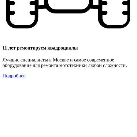
11 лет ремонтируем квадроциклы
Лучшие специалисты в Москве и самое современное
оборудование для ремонта мототехники любой сложности.
Подробнее