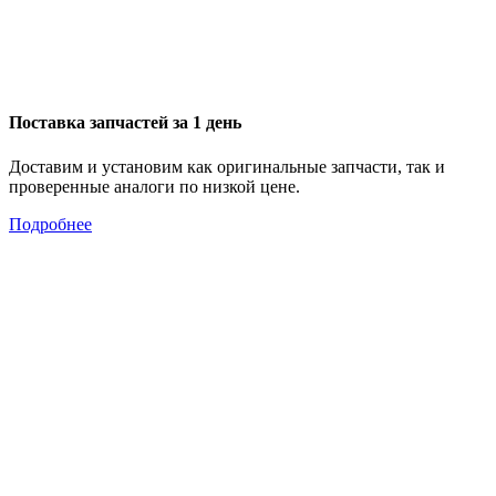
Поставка запчастей за 1 день
Доставим и установим как оригинальные запчасти, так и
проверенные аналоги по низкой цене.
Подробнее