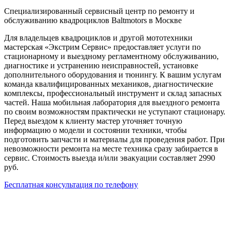
Специализированный сервисный центр по ремонту и
обслуживанию квадроциклов Baltmotors в Москве
Для владельцев квадроциклов и другой мототехники
мастерская «Экстрим Сервис» предоставляет услуги по
стационарному и выездному регламентному обслуживанию,
диагностике и устранению неисправностей, установке
дополнительного оборудования и тюнингу. К вашим услугам
команда квалифицированных механиков, диагностические
комплексы, профессиональный инструмент и склад запасных
частей. Наша мобильная лаборатория для выездного ремонта
по своим возможностям практически не уступают стационару.
Перед выездом к клиенту мастер уточняет точную
информацию о модели и состоянии техники, чтобы
подготовить запчасти и материалы для проведения работ. При
невозможности ремонта на месте техника сразу забирается в
сервис. Стоимость выезда и/или эвакуации составляет 2990
руб.
Бесплатная консультация по телефону