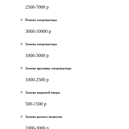
2500-7000 р
Ремонт амортизатора
3000-10000 р
Замена амортизатора
1000-3000 р
Замена пружины амортизатора
1000-2500 р
Замена шаровой опоры
500-1500 р
Замена рычага подвески
1000-3000 р