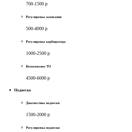
700-1500 р
Регулировка зажигания
500-4000 р
Регулировка карбюратора
1000-2500 р
Комплексное ТО
4500-6000 р
Подвеска
Диагностика подвески
1500-2000 р
Регулировка подвески