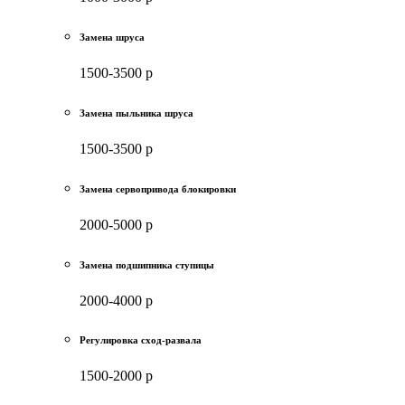
Замена шруса
1500-3500 р
Замена пыльника шруса
1500-3500 р
Замена сервопривода блокировки
2000-5000 р
Замена подшипника ступицы
2000-4000 р
Регулировка сход-развала
1500-2000 р