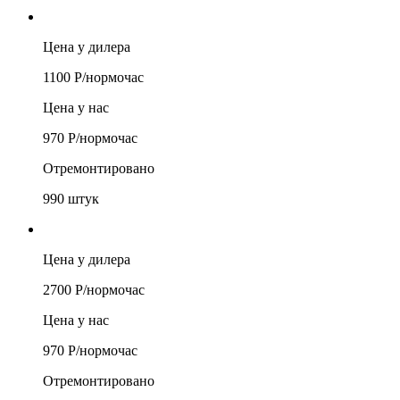
Цена у дилера
1100
Р/
нормочас
Цена у нас
970
Р/
нормочас
Отремонтировано
990
штук
Цена у дилера
2700
Р/
нормочас
Цена у нас
970
Р/
нормочас
Отремонтировано