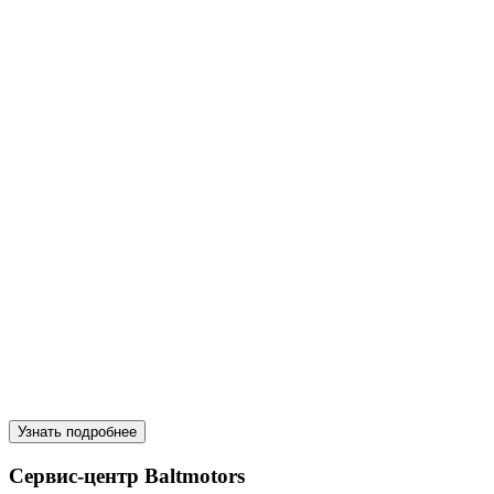
Узнать подробнее
Сервис-центр Baltmotors