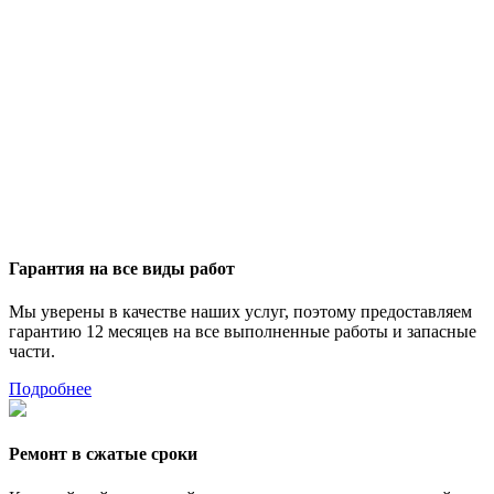
Гарантия на все виды работ
Мы уверены в качестве наших услуг, поэтому предоставляем
гарантию 12 месяцев на все выполненные работы и запасные
части.
Подробнее
Ремонт в сжатые сроки