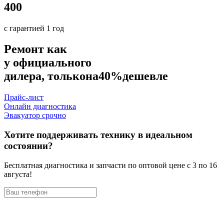
400
с гарантией 1 год
Ремонт как
у официального
дилера, только
на
40%
дешевле
Прайс-лист
Онлайн диагностика
Эвакуатор срочно
Хотите поддерживать технику в идеальном
состоянии?
Бесплатная диагностика и запчасти по оптовой цене с 3 по 16
августа!