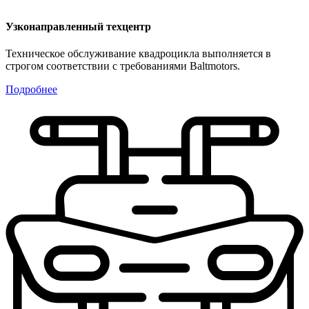
Узконаправленный техцентр
Техническое обслуживание квадроцикла выполняется в
строгом соответствии с требованиями Baltmotors.
Подробнее