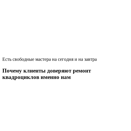
Есть свободные мастера на сегодня и на завтра
Почему клиенты доверяют ремонт
квадроциклов именно нам