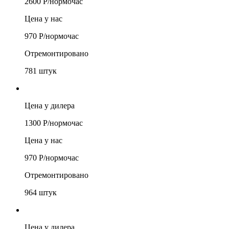
2600
Р/
нормочас
Цена у нас
970
Р/
нормочас
Отремонтировано
781
штук
Цена у дилера
1300
Р/
нормочас
Цена у нас
970
Р/
нормочас
Отремонтировано
964
штук
Цена у дилера