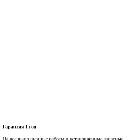
Гарантия 1 год
На все выполненные работы и установленные запасные