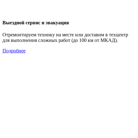
Выездной сервис и эвакуация
Отремонтируем технику на месте или доставим в техцентр
для выполнения сложных работ (до 100 км от МКАД).
Подробнее