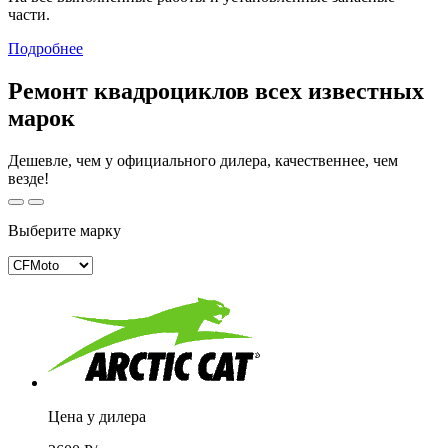
части.
Подробнее
Ремонт квадроциклов всех известных
марок
Дешевле, чем у официального дилера, качественнее, чем
везде!
Выберите марку
Цена у дилера