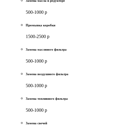
Замена масла в редукторе
500-1000 р
Промывка коробки
1500-2500 р
Замена масляного фильтра
500-1000 р
Замена воздушного фильтра
500-1000 р
Замена топливного фильтра
500-1000 р
Замена свечей