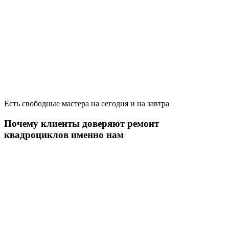
Есть свободные мастера на сегодня и на завтра
Почему клиенты доверяют ремонт
квадроциклов именно нам