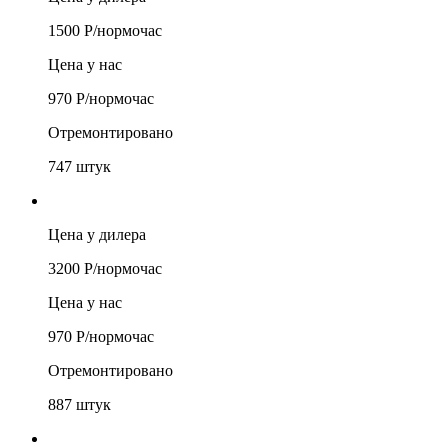
1500
Р/
нормочас
Цена у нас
970
Р/
нормочас
Отремонтировано
747
штук
Цена у дилера
3200
Р/
нормочас
Цена у нас
970
Р/
нормочас
Отремонтировано
887
штук