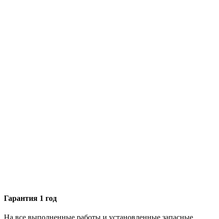
Гарантия 1 год
На все выполненные работы и установленные запасные