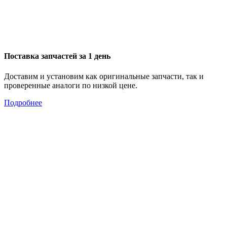
Поставка запчастей за 1 день
Доставим и установим как оригинальные запчасти, так и
проверенные аналоги по низкой цене.
Подробнее