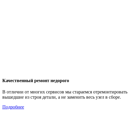
Качественный ремонт недорого
В отличии от многих сервисов мы стараемся отремонтировать
вышедшие из строя детали, а не заменить весь узел в сборе.
Подробнее