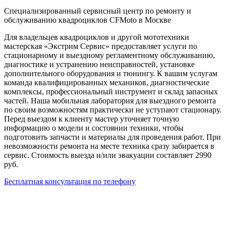
Специализированный сервисный центр по ремонту и
обслуживанию квадроциклов CFMoto в Москве
Для владельцев квадроциклов и другой мототехники
мастерская «Экстрим Сервис» предоставляет услуги по
стационарному и выездному регламентному обслуживанию,
диагностике и устранению неисправностей, установке
дополнительного оборудования и тюнингу. К вашим услугам
команда квалифицированных механиков, диагностические
комплексы, профессиональный инструмент и склад запасных
частей. Наша мобильная лаборатория для выездного ремонта
по своим возможностям практически не уступают стационару.
Перед выездом к клиенту мастер уточняет точную
информацию о модели и состоянии техники, чтобы
подготовить запчасти и материалы для проведения работ. При
невозможности ремонта на месте техника сразу забирается в
сервис. Стоимость выезда и/или эвакуации составляет 2990
руб.
Бесплатная консультация по телефону