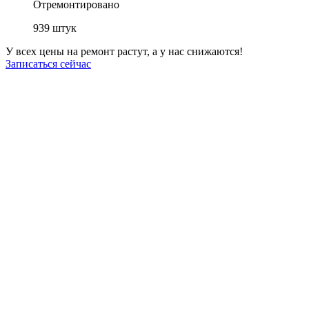
Отремонтировано
939
штук
У всех цены на ремонт растут, а у нас снижаются!
Записаться сейчас