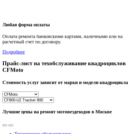
Любая форма оплаты
Оплата ремонта банковскими картами, наличными или на
расчетный счет по договору.
Подробнее
Прайс-лист на техобслуживание квадроциклов
CFMoto
Стоимость услуг зависит от марки и модели квадроцикла
Лучшие цены на ремонт мотовездеходов в Москве
Техническое обслуживание