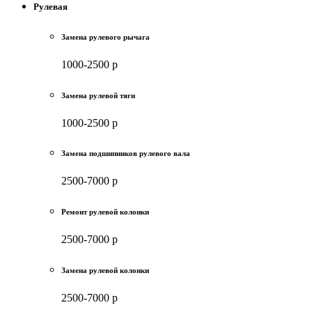
Рулевая
Замена рулевого рычага
1000-2500 р
Замена рулевой тяги
1000-2500 р
Замена подшипников рулевого вала
2500-7000 р
Ремонт рулевой колонки
2500-7000 р
Замена рулевой колонки
2500-7000 р