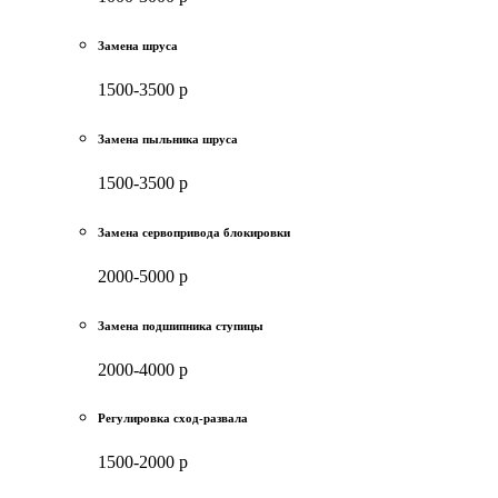
Замена шруса
1500-3500 р
Замена пыльника шруса
1500-3500 р
Замена сервопривода блокировки
2000-5000 р
Замена подшипника ступицы
2000-4000 р
Регулировка сход-развала
1500-2000 р