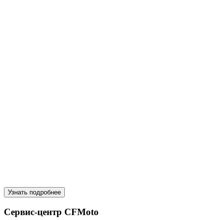
Узнать подробнее
Сервис-центр CFMoto