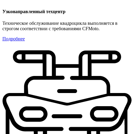
Узконаправленный техцентр
Техническое обслуживание квадроцикла выполняется в
строгом соответствии с требованиями CFMoto.
Подробнее