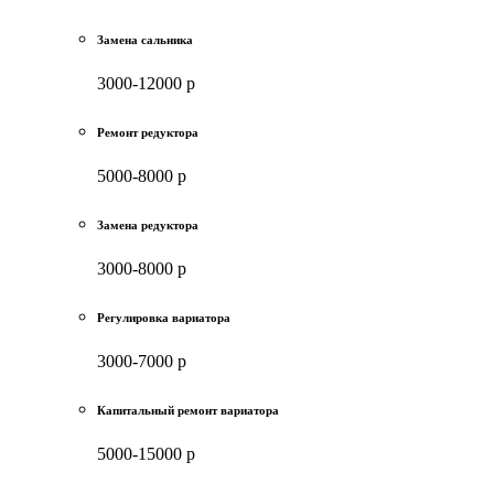
Замена сальника
3000-12000 р
Ремонт редуктора
5000-8000 р
Замена редуктора
3000-8000 р
Регулировка вариатора
3000-7000 р
Капитальный ремонт вариатора
5000-15000 р