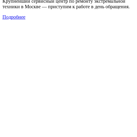
Крупнейший сервисный центр по ремонту экстремальной
техники в Москве — приступим к работе в день обращения.
Подробнее