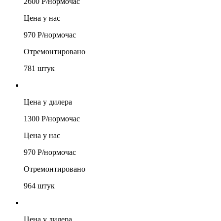
2600
Р/
нормочас
Цена у нас
970
Р/
нормочас
Отремонтировано
781
штук
Цена у дилера
1300
Р/
нормочас
Цена у нас
970
Р/
нормочас
Отремонтировано
964
штук
Цена у дилера