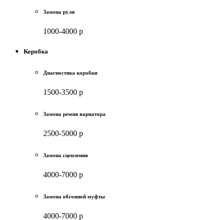
Замена руля
1000-4000 р
Коробка
Диагностика коробки
1500-3500 р
Замена ремня вариатора
2500-5000 р
Замена сцепления
4000-7000 р
Замена обгонной муфты
4000-7000 р