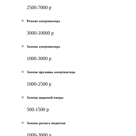
2500-7000 р
Ремонт амортизатора
3000-10000 р
Замена амортизатора
1000-3000 р
Замена пружины амортизатора
1000-2500 р
Замена шаровой опоры
500-1500 р
Замена рычага подвески
1000-3000 р