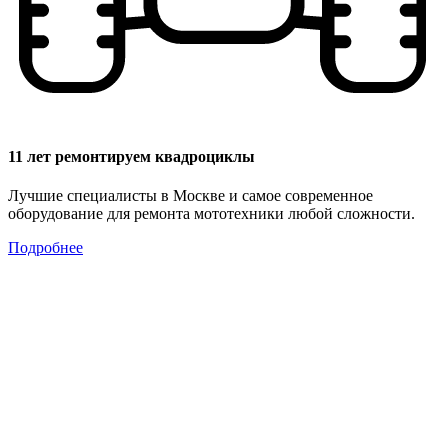
11 лет ремонтируем квадроциклы
Лучшие специалисты в Москве и самое современное
оборудование для ремонта мототехники любой сложности.
Подробнее