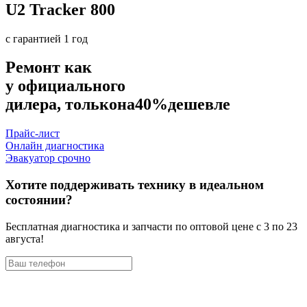
U2 Tracker 800
с гарантией 1 год
Ремонт как
у официального
дилера, только
на
40%
дешевле
Прайс-лист
Онлайн диагностика
Эвакуатор срочно
Хотите поддерживать технику в идеальном
состоянии?
Бесплатная диагностика и запчасти по оптовой цене с 3 по 23
августа!