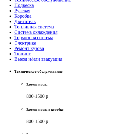
Подвеска
Рулевая
Коробка
Двигатель
Топливная система
Система охлаждения
Тормозная система
Электрика
Ремонт кузова
Тюнинг
Выезд и/или эвакуация
Техническое обслуживание
Замена масла
800-1500 р
Замена масла в коробке
800-1500 р