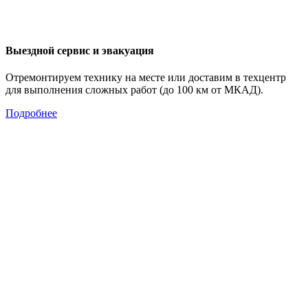
Выездной сервис и эвакуация
Отремонтируем технику на месте или доставим в техцентр
для выполнения сложных работ (до 100 км от МКАД).
Подробнее