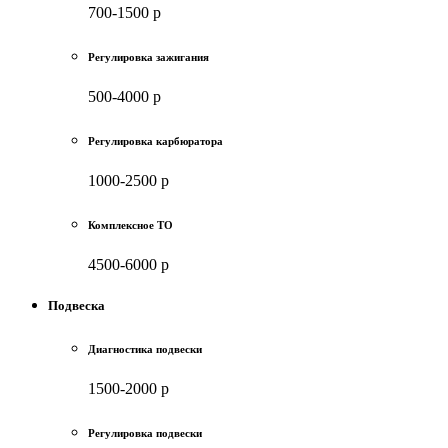
700-1500 р
Регулировка зажигания
500-4000 р
Регулировка карбюратора
1000-2500 р
Комплексное ТО
4500-6000 р
Подвеска
Диагностика подвески
1500-2000 р
Регулировка подвески