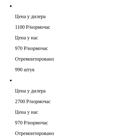
Цена у дилера
1100
Р/
нормочас
Цена у нас
970
Р/
нормочас
Отремонтировано
990
штук
Цена у дилера
2700
Р/
нормочас
Цена у нас
970
Р/
нормочас
Отремонтировано