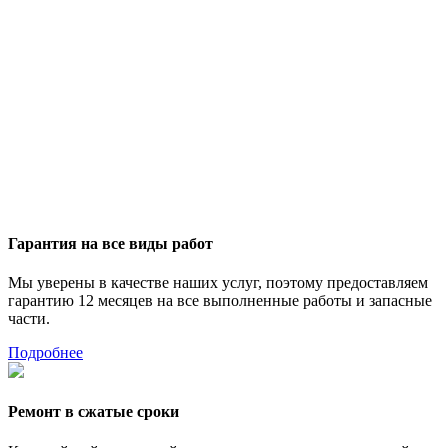
Гарантия на все виды работ
Мы уверены в качестве наших услуг, поэтому предоставляем
гарантию 12 месяцев на все выполненные работы и запасные
части.
Подробнее
Ремонт в сжатые сроки