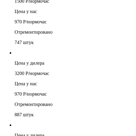
1500
Р/
нормочас
Цена у нас
970
Р/
нормочас
Отремонтировано
747
штук
Цена у дилера
3200
Р/
нормочас
Цена у нас
970
Р/
нормочас
Отремонтировано
887
штук
Цена у дилера