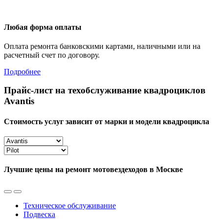
Любая форма оплаты
Оплата ремонта банковскими картами, наличными или на
расчетный счет по договору.
Подробнее
Прайс-лист на техобслуживание квадроциклов
Avantis
Стоимость услуг зависит от марки и модели квадроцикла
Лучшие цены на ремонт мотовездеходов в Москве
Техническое обслуживание
Подвеска