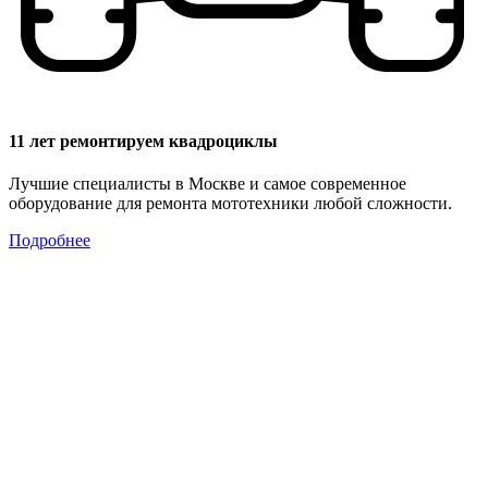
11 лет ремонтируем квадроциклы
Лучшие специалисты в Москве и самое современное
оборудование для ремонта мототехники любой сложности.
Подробнее