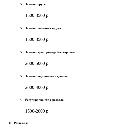
Замена шруса
1500-3500 р
Замена пыльника шруса
1500-3500 р
Замена сервопривода блокировки
2000-5000 р
Замена подшипника ступицы
2000-4000 р
Регулировка сход-развала
1500-2000 р
Рулевая