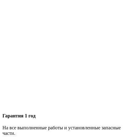
Гарантия 1 год
На все выполненные работы и установленные запасные
части.