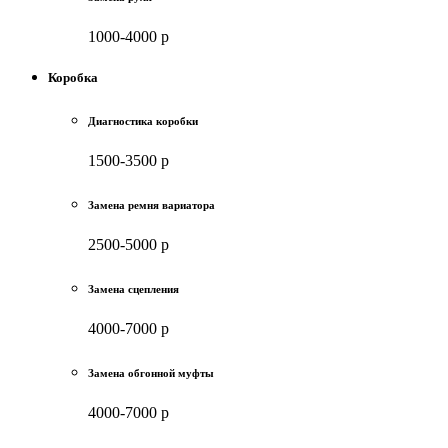
1000-4000 р
Коробка
Диагностика коробки
1500-3500 р
Замена ремня вариатора
2500-5000 р
Замена сцепления
4000-7000 р
Замена обгонной муфты
4000-7000 р