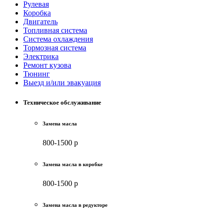
Рулевая
Коробка
Двигатель
Топливная система
Система охлаждения
Тормозная система
Электрика
Ремонт кузова
Тюнинг
Выезд и/или эвакуация
Техническое обслуживание
Замена масла
800-1500 р
Замена масла в коробке
800-1500 р
Замена масла в редукторе