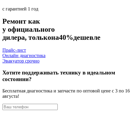
с гарантией 1 год
Ремонт как
у официального
дилера, только
на
40%
дешевле
Прайс-лист
Онлайн диагностика
Эвакуатор срочно
Хотите поддерживать технику в идеальном
состоянии?
Бесплатная диагностика и запчасти по оптовой цене с 3 по 16
августа!