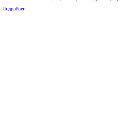
Подробнее