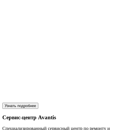
Узнать подробнее
Сервис-центр Avantis
Специализированный сервисный центр по ремонту и