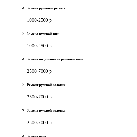
Замена рулевого рычага
1000-2500 р
Замена рулевой тяги
1000-2500 р
Замена подшипников рулевого вала
2500-7000 р
Ремонт рулевой колонки
2500-7000 р
Замена рулевой колонки
2500-7000 р
Замена руля