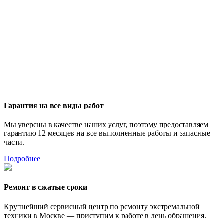
Гарантия на все виды работ
Мы уверены в качестве наших услуг, поэтому предоставляем
гарантию 12 месяцев на все выполненные работы и запасные
части.
Подробнее
Ремонт в сжатые сроки
Крупнейший сервисный центр по ремонту экстремальной
техники в Москве — приступим к работе в день обращения.