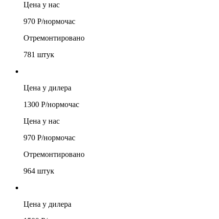
Цена у нас
970
Р/
нормочас
Отремонтировано
781
штук
Цена у дилера
1300
Р/
нормочас
Цена у нас
970
Р/
нормочас
Отремонтировано
964
штук
Цена у дилера