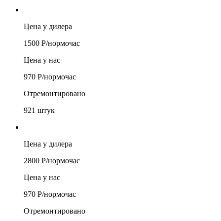
Цена у дилера
1500
Р/
нормочас
Цена у нас
970
Р/
нормочас
Отремонтировано
921
штук
Цена у дилера
2800
Р/
нормочас
Цена у нас
970
Р/
нормочас
Отремонтировано