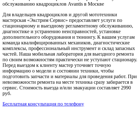
обслуживанию квадроциклов Avantis в Москве
Для владельцев квадроциклов и другой мототехники
мастерская «Экстрим Сервис» предоставляет услуги по
стационарному и выездному регламентному обслуживанию,
диагностике и устранению неисправностей, установке
дополнительного оборудования и тюнингу. К вашим услугам
команда квалифицированных механиков, диагностические
комплексы, профессиональный инструмент и склад запасных
частей. Наша мобильная лаборатория для выездного ремонта
по своим возможностям практически не уступают стационару.
Перед выездом к клиенту мастер уточняет точную
информацию о модели и состоянии техники, чтобы
подготовить запчасти и материалы для проведения работ. При
невозможности ремонта на месте техника сразу забирается в
сервис. Стоимость выезда и/или эвакуации составляет 2990
руб.
Бесплатная консультация по телефону