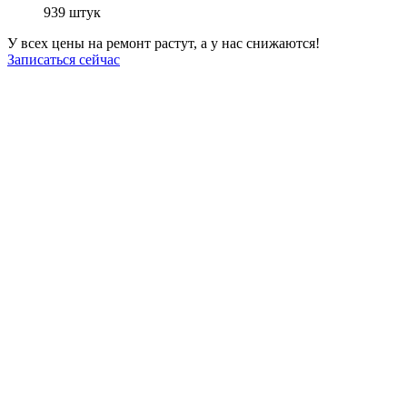
939
штук
У всех цены на ремонт растут, а у нас снижаются!
Записаться сейчас