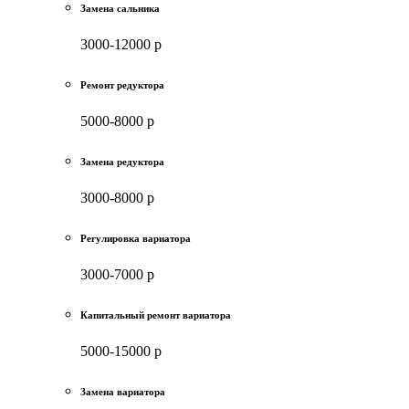
Замена сальника
3000-12000 р
Ремонт редуктора
5000-8000 р
Замена редуктора
3000-8000 р
Регулировка вариатора
3000-7000 р
Капитальный ремонт вариатора
5000-15000 р
Замена вариатора