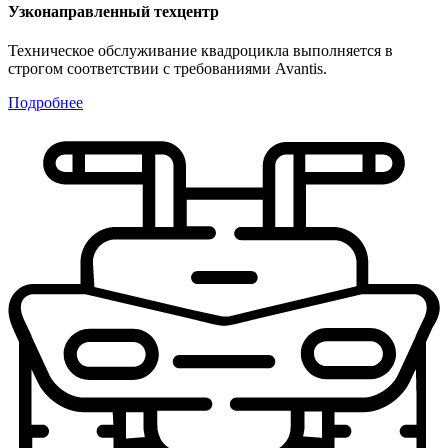
Узконаправленный техцентр
Техническое обслуживание квадроцикла выполняется в
строгом соответствии с требованиями Avantis.
Подробнее