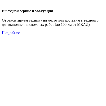
Выездной сервис и эвакуация
Отремонтируем технику на месте или доставим в техцентр
для выполнения сложных работ (до 100 км от МКАД).
Подробнее