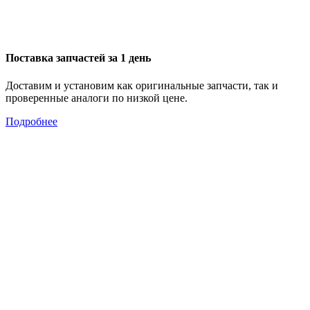
Поставка запчастей за 1 день
Доставим и установим как оригинальные запчасти, так и
проверенные аналоги по низкой цене.
Подробнее