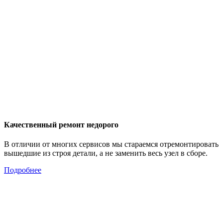
Качественный ремонт недорого
В отличии от многих сервисов мы стараемся отремонтировать
вышедшие из строя детали, а не заменить весь узел в сборе.
Подробнее