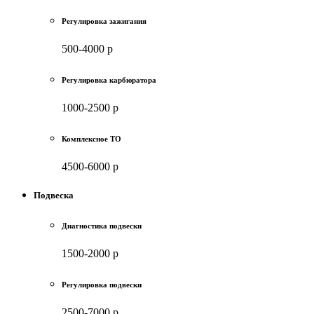
Регулировка зажигания
500-4000 р
Регулировка карбюратора
1000-2500 р
Комплексное ТО
4500-6000 р
Подвеска
Диагностика подвески
1500-2000 р
Регулировка подвески
2500-7000 р