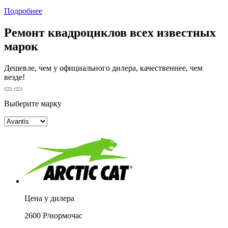
Подробнее
Ремонт квадроциклов всех известных
марок
Дешевле, чем у официального дилера, качественнее, чем
везде!
Выберите марку
Цена у дилера
2600
Р/
нормочас