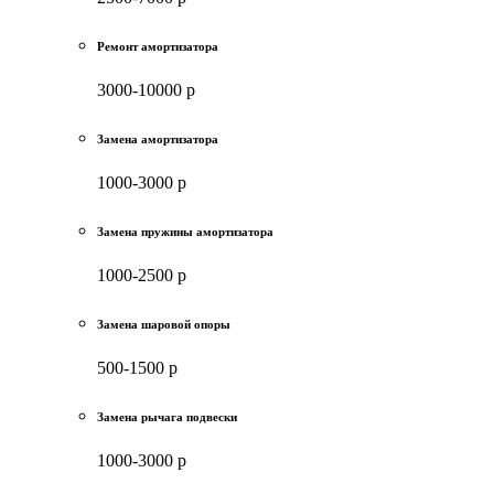
Ремонт амортизатора
3000-10000 р
Замена амортизатора
1000-3000 р
Замена пружины амортизатора
1000-2500 р
Замена шаровой опоры
500-1500 р
Замена рычага подвески
1000-3000 р