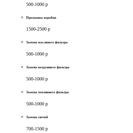
500-1000 р
Промывка коробки
1500-2500 р
Замена масляного фильтра
500-1000 р
Замена воздушного фильтра
500-1000 р
Замена топливного фильтра
500-1000 р
Замена свечей
700-1500 р