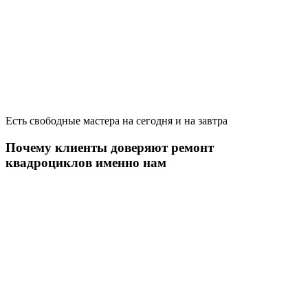
Есть свободные мастера на сегодня и на завтра
Почему клиенты доверяют ремонт
квадроциклов именно нам