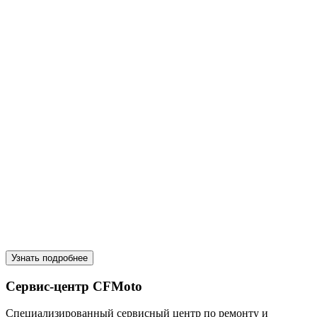
Узнать подробнее
Сервис-центр CFMoto
Специализированный сервисный центр по ремонту и