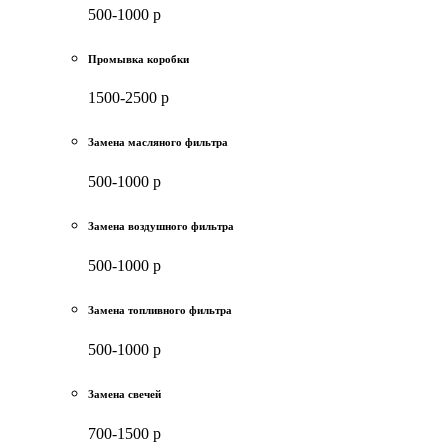
500-1000 р
Промывка коробки
1500-2500 р
Замена масляного фильтра
500-1000 р
Замена воздушного фильтра
500-1000 р
Замена топливного фильтра
500-1000 р
Замена свечей
700-1500 р