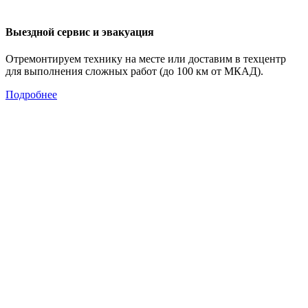
Выездной сервис и эвакуация
Отремонтируем технику на месте или доставим в техцентр
для выполнения сложных работ (до 100 км от МКАД).
Подробнее