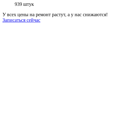
939
штук
У всех цены на ремонт растут, а у нас снижаются!
Записаться сейчас