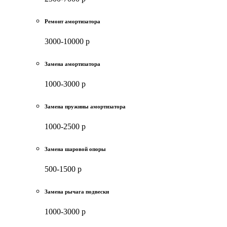
Ремонт амортизатора
3000-10000 р
Замена амортизатора
1000-3000 р
Замена пружины амортизатора
1000-2500 р
Замена шаровой опоры
500-1500 р
Замена рычага подвески
1000-3000 р