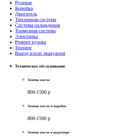
Рулевая
Коробка
Двигатель
Топливная система
Система охлаждения
Тормозная система
Электрика
Ремонт кузова
Тюнинг
Выезд и/или эвакуация
Техническое обслуживание
Замена масла
800-1500 р
Замена масла в коробке
800-1500 р
Замена масла в редукторе