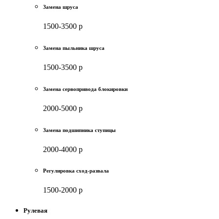
Замена шруса
1500-3500 р
Замена пыльника шруса
1500-3500 р
Замена сервопривода блокировки
2000-5000 р
Замена подшипника ступицы
2000-4000 р
Регулировка сход-развала
1500-2000 р
Рулевая