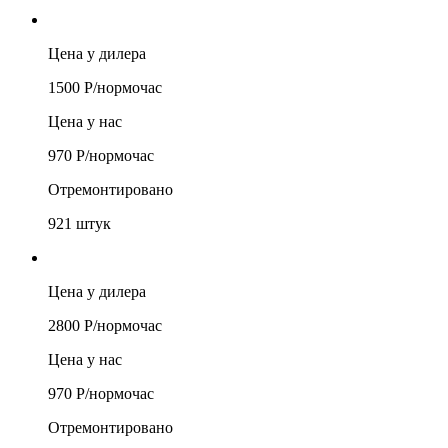
Цена у дилера
1500
Р/
нормочас
Цена у нас
970
Р/
нормочас
Отремонтировано
921
штук
Цена у дилера
2800
Р/
нормочас
Цена у нас
970
Р/
нормочас
Отремонтировано