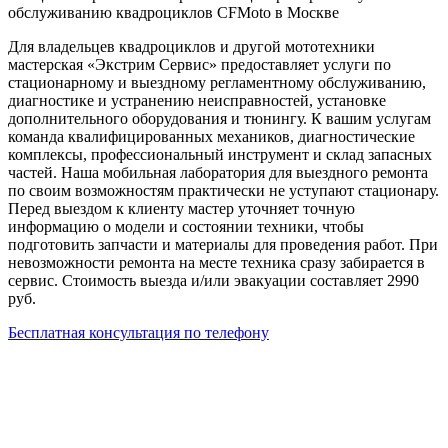
обслуживанию квадроциклов CFMoto в Москве
Для владельцев квадроциклов и другой мототехники
мастерская «Экстрим Сервис» предоставляет услуги по
стационарному и выездному регламентному обслуживанию,
диагностике и устранению неисправностей, установке
дополнительного оборудования и тюнингу. К вашим услугам
команда квалифицированных механиков, диагностические
комплексы, профессиональный инструмент и склад запасных
частей. Наша мобильная лаборатория для выездного ремонта
по своим возможностям практически не уступают стационару.
Перед выездом к клиенту мастер уточняет точную
информацию о модели и состоянии техники, чтобы
подготовить запчасти и материалы для проведения работ. При
невозможности ремонта на месте техника сразу забирается в
сервис. Стоимость выезда и/или эвакуации составляет 2990
руб.
Бесплатная консультация по телефону