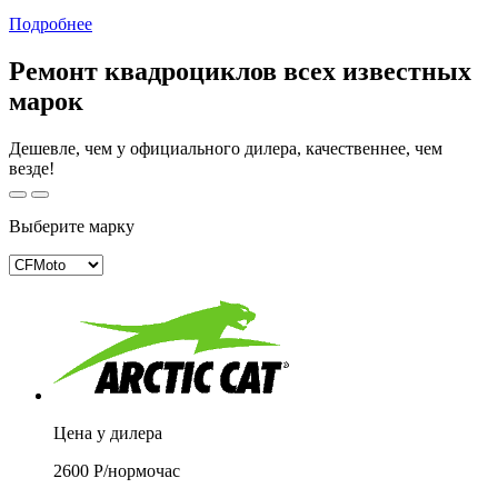
Подробнее
Ремонт квадроциклов всех известных
марок
Дешевле, чем у официального дилера, качественнее, чем
везде!
Выберите марку
Цена у дилера
2600
Р/
нормочас