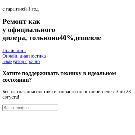
с гарантией 1 год
Ремонт как
у официального
дилера, только
на
40%
дешевле
Прайс-лист
Онлайн диагностика
Эвакуатор срочно
Хотите поддерживать технику в идеальном
состоянии?
Бесплатная диагностика и запчасти по оптовой цене с 3 по 23
августа!