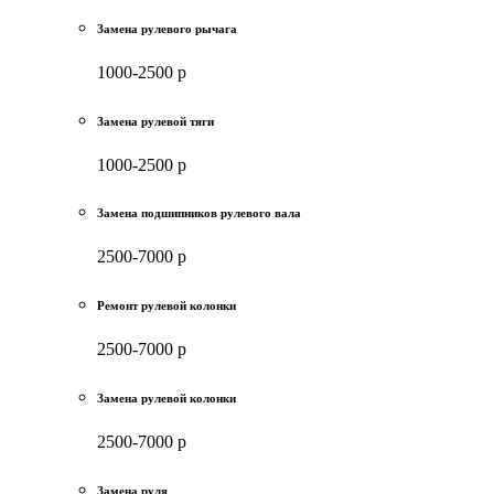
Замена рулевого рычага
1000-2500 р
Замена рулевой тяги
1000-2500 р
Замена подшипников рулевого вала
2500-7000 р
Ремонт рулевой колонки
2500-7000 р
Замена рулевой колонки
2500-7000 р
Замена руля