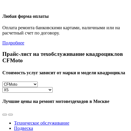
Любая форма оплаты
Оплата ремонта банковскими картами, наличными или на
расчетный счет по договору.
Подробнее
Прайс-лист на техобслуживание квадроциклов
CFMoto
Стоимость услуг зависит от марки и модели квадроцикла
Лучшие цены на ремонт мотовездеходов в Москве
Техническое обслуживание
Подвеска