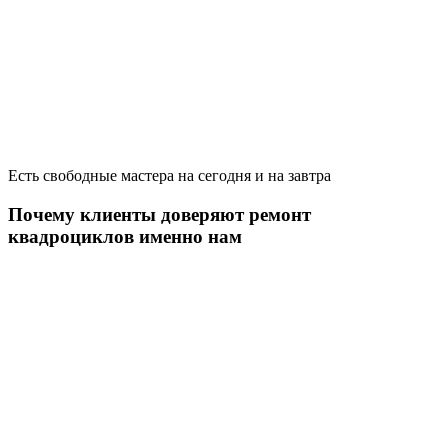
Есть свободные мастера на сегодня и на завтра
Почему клиенты доверяют ремонт
квадроциклов именно нам