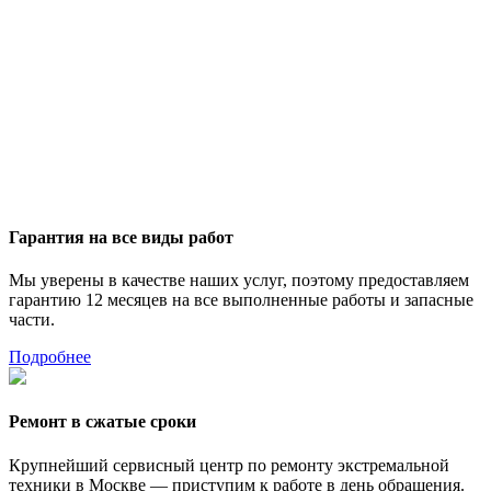
Гарантия на все виды работ
Мы уверены в качестве наших услуг, поэтому предоставляем
гарантию 12 месяцев на все выполненные работы и запасные
части.
Подробнее
Ремонт в сжатые сроки
Крупнейший сервисный центр по ремонту экстремальной
техники в Москве — приступим к работе в день обращения.