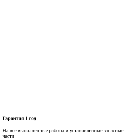
Гарантия 1 год
На все выполненные работы и установленные запасные
части.