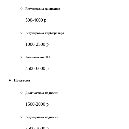
Регулировка зажигания
500-4000 р
Регулировка карбюратора
1000-2500 р
Комплексное ТО
4500-6000 р
Подвеска
Диагностика подвески
1500-2000 р
Регулировка подвески
2500-7000 р