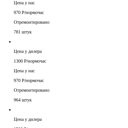
Цена у нас
970
Р/
нормочас
Отремонтировано
781
штук
Цена у дилера
1300
Р/
нормочас
Цена у нас
970
Р/
нормочас
Отремонтировано
964
штук
Цена у дилера