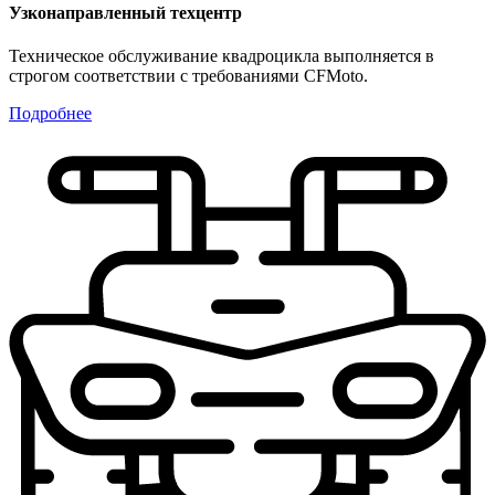
Узконаправленный техцентр
Техническое обслуживание квадроцикла выполняется в
строгом соответствии с требованиями CFMoto.
Подробнее