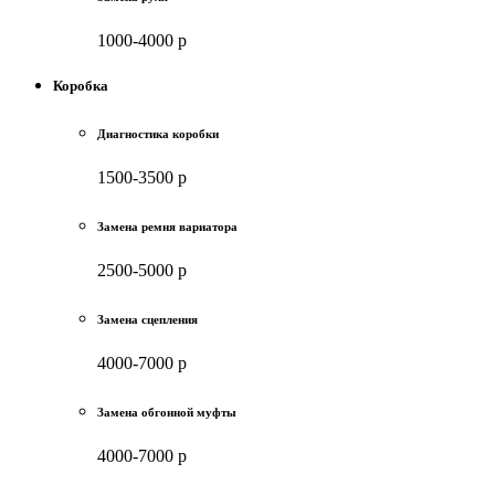
1000-4000 р
Коробка
Диагностика коробки
1500-3500 р
Замена ремня вариатора
2500-5000 р
Замена сцепления
4000-7000 р
Замена обгонной муфты
4000-7000 р