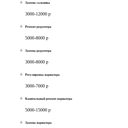
Замена сальника
3000-12000 р
Ремонт редуктора
5000-8000 р
Замена редуктора
3000-8000 р
Регулировка вариатора
3000-7000 р
Капитальный ремонт вариатора
5000-15000 р
Замена вариатора