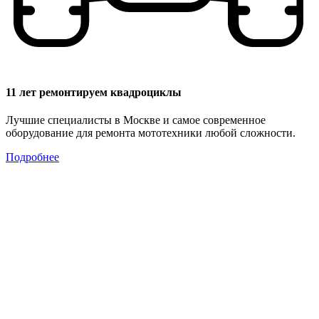
11 лет ремонтируем квадроциклы
Лучшие специалисты в Москве и самое современное
оборудование для ремонта мототехники любой сложности.
Подробнее