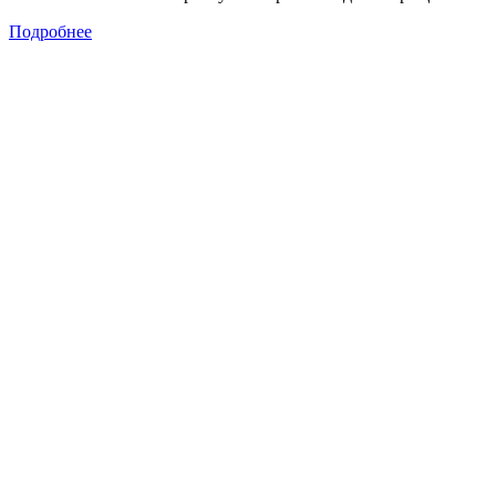
Подробнее