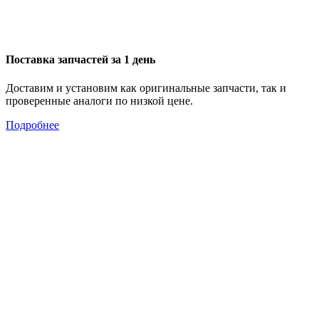
Поставка запчастей за 1 день
Доставим и установим как оригинальные запчасти, так и
проверенные аналоги по низкой цене.
Подробнее