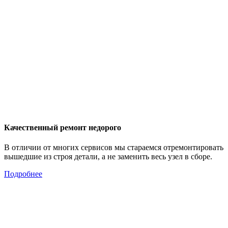
Качественный ремонт недорого
В отличии от многих сервисов мы стараемся отремонтировать
вышедшие из строя детали, а не заменить весь узел в сборе.
Подробнее