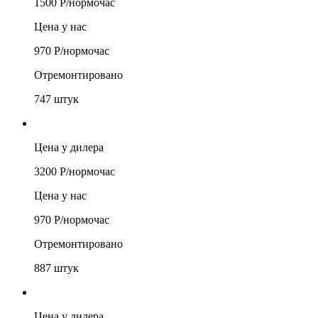
1500
Р/
нормочас
Цена у нас
970
Р/
нормочас
Отремонтировано
747
штук
Цена у дилера
3200
Р/
нормочас
Цена у нас
970
Р/
нормочас
Отремонтировано
887
штук
Цена у дилера