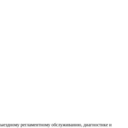
 выездному регламентному обслуживанию, диагностике и