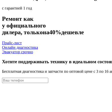
с гарантией 1 год
Ремонт как
у официального
дилера, только
на
40%
дешевле
Прайс-лист
Онлайн диагностика
Эвакуатор срочно
Хотите поддерживать технику в идеальном состо
Бесплатная диагностика и запчасти по оптовой цене с 3 по 16 а