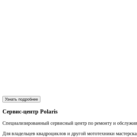
Узнать подробнее
Сервис-центр Polaris
Специализированный сервисный центр по ремонту и обслужив
Для владельцев квадроциклов и другой мототехники мастерск