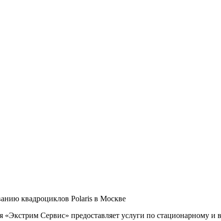
анию квадроциклов Polaris в Москве
ая «Экстрим Сервис» предоставляет услуги по стационарному и