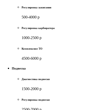
Регулировка зажигания
500-4000 р
Регулировка карбюратора
1000-2500 р
Комплексное ТО
4500-6000 р
Подвеска
Диагностика подвески
1500-2000 р
Регулировка подвески
2500-7000 р