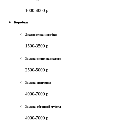
1000-4000 р
Коробка
Диагностика коробки
1500-3500 р
Замена ремня вариатора
2500-5000 р
Замена сцепления
4000-7000 р
Замена обгонной муфты
4000-7000 р