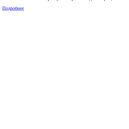
Подробнее