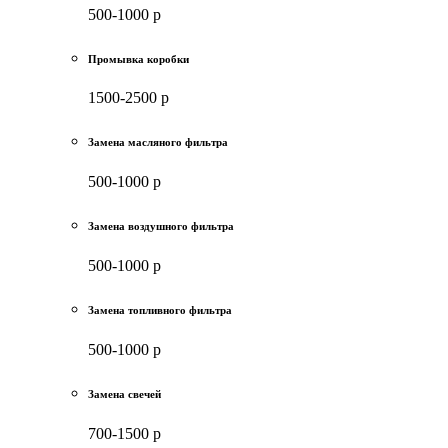
500-1000 р
Промывка коробки
1500-2500 р
Замена масляного фильтра
500-1000 р
Замена воздушного фильтра
500-1000 р
Замена топливного фильтра
500-1000 р
Замена свечей
700-1500 р