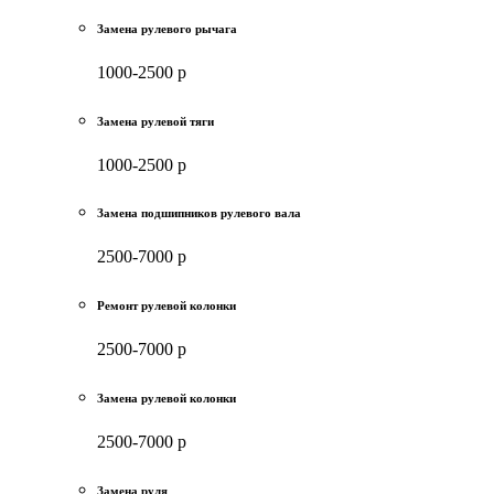
Замена рулевого рычага
1000-2500 р
Замена рулевой тяги
1000-2500 р
Замена подшипников рулевого вала
2500-7000 р
Ремонт рулевой колонки
2500-7000 р
Замена рулевой колонки
2500-7000 р
Замена руля