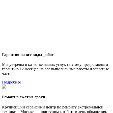
Гарантия на все виды работ
Мы уверены в качестве наших услуг, поэтому предоставляем
гарантию 12 месяцев на все выполненные работы и запасные
части.
Подробнее
Ремонт в сжатые сроки
Крупнейший сервисный центр по ремонту экстремальной
техники в Москве — приступим к работе в день обращения.