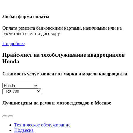
Любая форма оплаты
Оплата ремонта банковскими картами, наличными или на
расчетный счет по договору.
Подробнее
Прайс-лист на техобслуживание квадроциклов
Honda
Стоимость услуг зависит от марки и модели квадроцикла
Лучшие цены на ремонт мотовездеходов в Москве
Техническое обслуживание
Подвеска