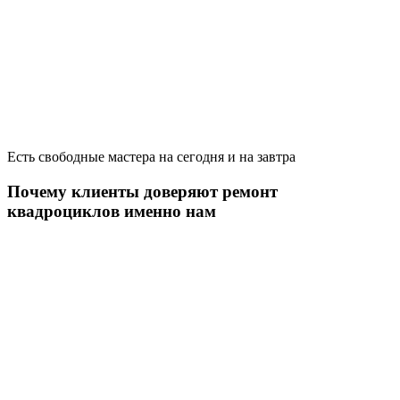
Есть свободные мастера на сегодня и на завтра
Почему клиенты доверяют ремонт
квадроциклов именно нам