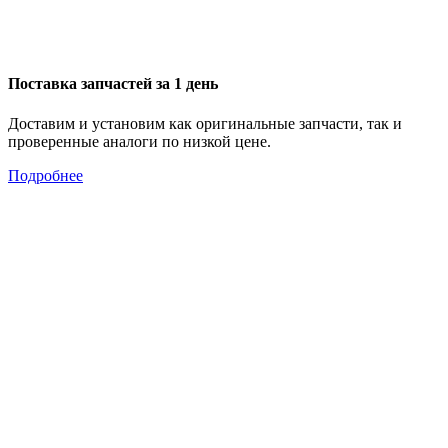
Поставка запчастей за 1 день
Доставим и установим как оригинальные запчасти, так и
проверенные аналоги по низкой цене.
Подробнее