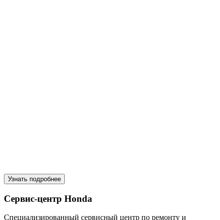
Узнать подробнее
Сервис-центр Honda
Специализированный сервисный центр по ремонту и