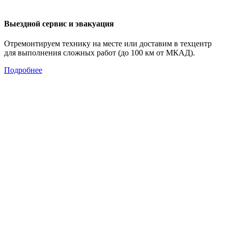
Выездной сервис и эвакуация
Отремонтируем технику на месте или доставим в техцентр
для выполнения сложных работ (до 100 км от МКАД).
Подробнее