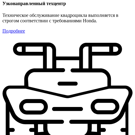
Узконаправленный техцентр
Техническое обслуживание квадроцикла выполняется в
строгом соответствии с требованиями Honda.
Подробнее