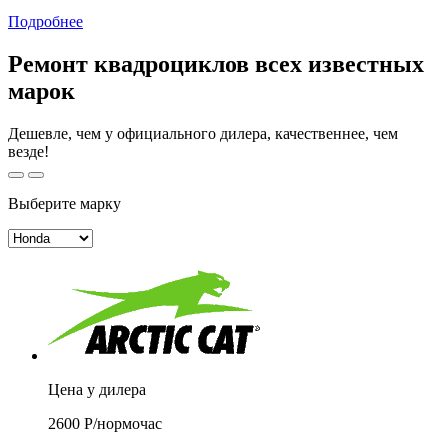
Подробнее
Ремонт квадроциклов всех известных
марок
Дешевле, чем у официального дилера, качественнее, чем
везде!
Выберите марку
Цена у дилера
2600
Р/
нормочас