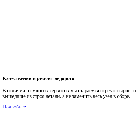
Качественный ремонт недорого
В отличии от многих сервисов мы стараемся отремонтировать
вышедшие из строя детали, а не заменить весь узел в сборе.
Подробнее