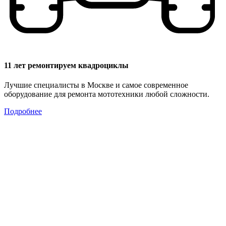
11 лет ремонтируем квадроциклы
Лучшие специалисты в Москве и самое современное
оборудование для ремонта мототехники любой сложности.
Подробнее