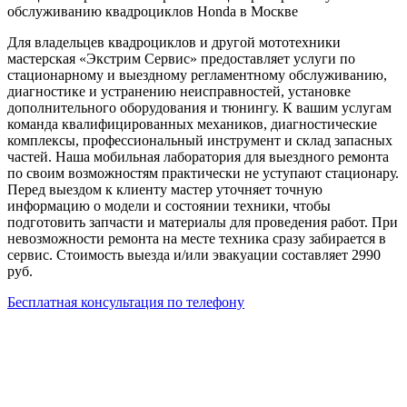
обслуживанию квадроциклов Honda в Москве
Для владельцев квадроциклов и другой мототехники
мастерская «Экстрим Сервис» предоставляет услуги по
стационарному и выездному регламентному обслуживанию,
диагностике и устранению неисправностей, установке
дополнительного оборудования и тюнингу. К вашим услугам
команда квалифицированных механиков, диагностические
комплексы, профессиональный инструмент и склад запасных
частей. Наша мобильная лаборатория для выездного ремонта
по своим возможностям практически не уступают стационару.
Перед выездом к клиенту мастер уточняет точную
информацию о модели и состоянии техники, чтобы
подготовить запчасти и материалы для проведения работ. При
невозможности ремонта на месте техника сразу забирается в
сервис. Стоимость выезда и/или эвакуации составляет 2990
руб.
Бесплатная консультация по телефону