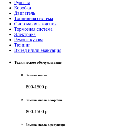
Рулевая
Коробка
Двигатель
Топливная система
Система охлаждения
Тормозная система
Электрика
Ремонт кузова
Тюнинг
Выезд и/или эвакуация
Техническое обслуживание
Замена масла
800-1500 р
Замена масла в коробке
800-1500 р
Замена масла в редукторе