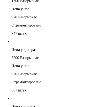
1500
Р/
нормочас
Цена у нас
970
Р/
нормочас
Отремонтировано
747
штук
Цена у дилера
3200
Р/
нормочас
Цена у нас
970
Р/
нормочас
Отремонтировано
887
штук
Цена у дилера