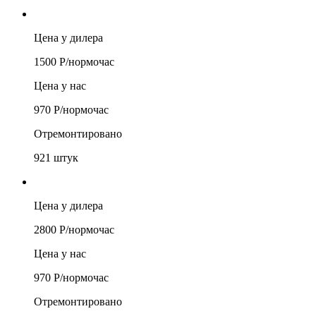
Цена у дилера
1500
Р/
нормочас
Цена у нас
970
Р/
нормочас
Отремонтировано
921
штук
Цена у дилера
2800
Р/
нормочас
Цена у нас
970
Р/
нормочас
Отремонтировано