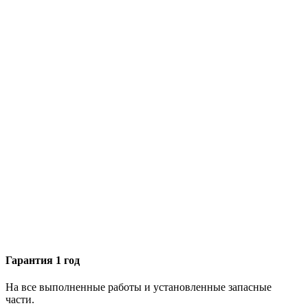
Гарантия 1 год
На все выполненные работы и установленные запасные
части.