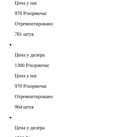
Цена у нас
970
Р/
нормочас
Отремонтировано
781
штук
Цена у дилера
1300
Р/
нормочас
Цена у нас
970
Р/
нормочас
Отремонтировано
964
штук
Цена у дилера