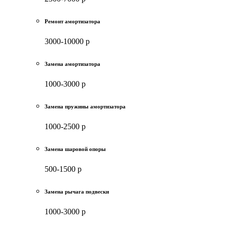
Ремонт амортизатора
3000-10000 р
Замена амортизатора
1000-3000 р
Замена пружины амортизатора
1000-2500 р
Замена шаровой опоры
500-1500 р
Замена рычага подвески
1000-3000 р