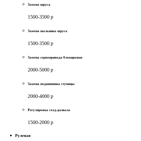
Замена шруса
1500-3500 р
Замена пыльника шруса
1500-3500 р
Замена сервопривода блокировки
2000-5000 р
Замена подшипника ступицы
2000-4000 р
Регулировка сход-развала
1500-2000 р
Рулевая