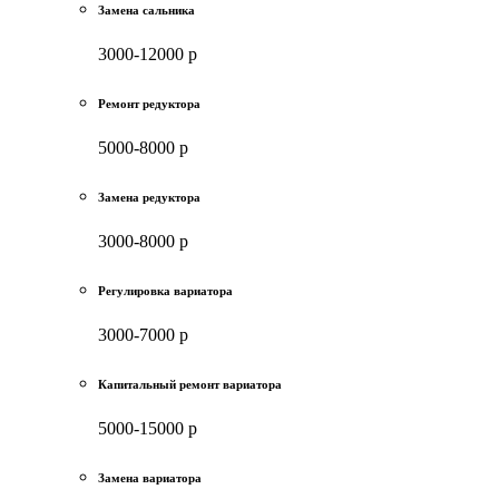
Замена сальника
3000-12000 р
Ремонт редуктора
5000-8000 р
Замена редуктора
3000-8000 р
Регулировка вариатора
3000-7000 р
Капитальный ремонт вариатора
5000-15000 р
Замена вариатора