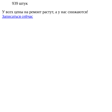
939
штук
У всех цены на ремонт растут, а у нас снижаются!
Записаться сейчас