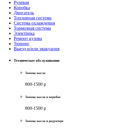
Рулевая
Коробка
Двигатель
Топливная система
Система охлаждения
Тормозная система
Электрика
Ремонт кузова
Тюнинг
Выезд и/или эвакуация
Техническое обслуживание
Замена масла
800-1500 р
Замена масла в коробке
800-1500 р
Замена масла в редукторе