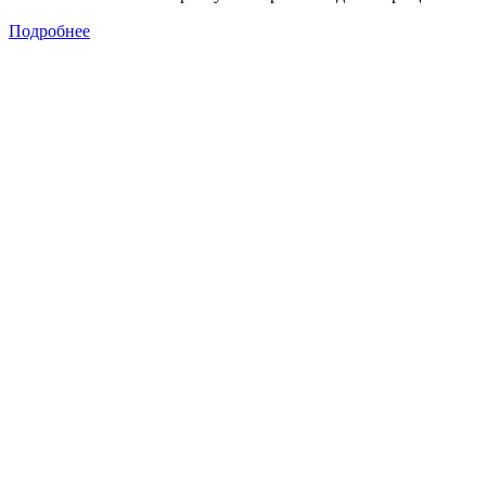
Подробнее