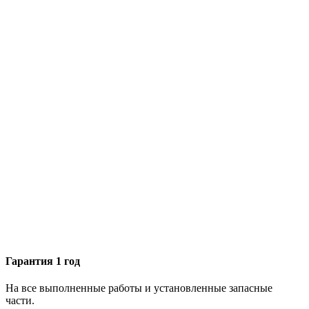
Гарантия 1 год
На все выполненные работы и установленные запасные
части.