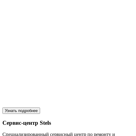
Узнать подробнее
Сервис-центр Stels
Специализированный сервисный центр по ремонту и