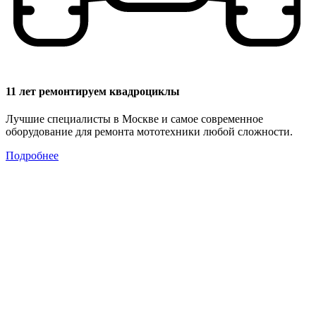
11 лет ремонтируем квадроциклы
Лучшие специалисты в Москве и самое современное
оборудование для ремонта мототехники любой сложности.
Подробнее