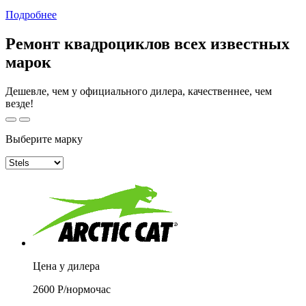
Подробнее
Ремонт квадроциклов всех известных
марок
Дешевле, чем у официального дилера, качественнее, чем
везде!
Выберите марку
Цена у дилера
2600
Р/
нормочас