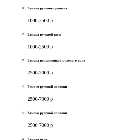
Замена рулевого рычага
1000-2500 р
Замена рулевой тяги
1000-2500 р
Замена подшипников рулевого вала
2500-7000 р
Ремонт рулевой колонки
2500-7000 р
Замена рулевой колонки
2500-7000 р
Замена руля