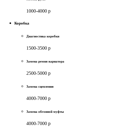
1000-4000 р
Коробка
Диагностика коробки
1500-3500 р
Замена ремня вариатора
2500-5000 р
Замена сцепления
4000-7000 р
Замена обгонной муфты
4000-7000 р