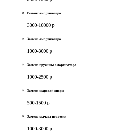
Ремонт амортизатора
3000-10000 р
Замена амортизатора
1000-3000 р
Замена пружины амортизатора
1000-2500 р
Замена шаровой опоры
500-1500 р
Замена рычага подвески
1000-3000 р