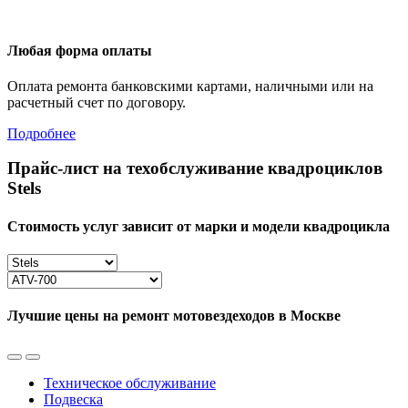
Любая форма оплаты
Оплата ремонта банковскими картами, наличными или на
расчетный счет по договору.
Подробнее
Прайс-лист на техобслуживание квадроциклов
Stels
Стоимость услуг зависит от марки и модели квадроцикла
Лучшие цены на ремонт мотовездеходов в Москве
Техническое обслуживание
Подвеска