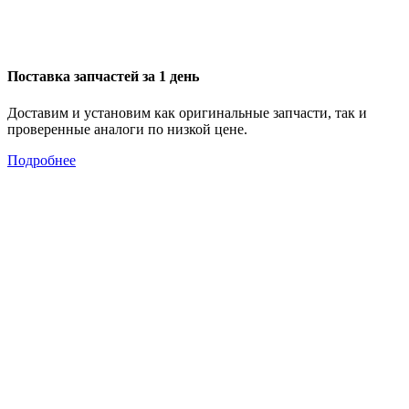
Поставка запчастей за 1 день
Доставим и установим как оригинальные запчасти, так и
проверенные аналоги по низкой цене.
Подробнее