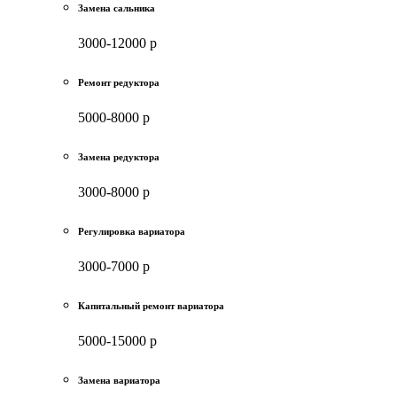
Замена сальника
3000-12000 р
Ремонт редуктора
5000-8000 р
Замена редуктора
3000-8000 р
Регулировка вариатора
3000-7000 р
Капитальный ремонт вариатора
5000-15000 р
Замена вариатора