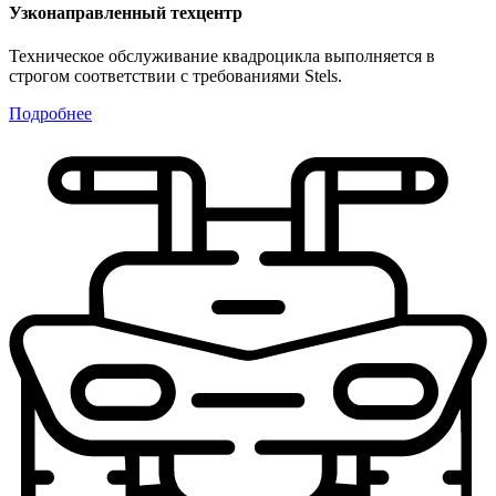
Узконаправленный техцентр
Техническое обслуживание квадроцикла выполняется в
строгом соответствии с требованиями Stels.
Подробнее