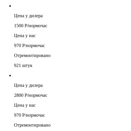
Цена у дилера
1500
Р/
нормочас
Цена у нас
970
Р/
нормочас
Отремонтировано
921
штук
Цена у дилера
2800
Р/
нормочас
Цена у нас
970
Р/
нормочас
Отремонтировано