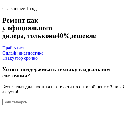
с гарантией 1 год
Ремонт как
у официального
дилера, только
на
40%
дешевле
Прайс-лист
Онлайн диагностика
Эвакуатор срочно
Хотите поддерживать технику в идеальном
состоянии?
Бесплатная диагностика и запчасти по оптовой цене с 3 по 23
августа!