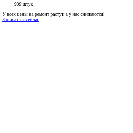
939
штук
У всех цены на ремонт растут, а у нас снижаются!
Записаться сейчас