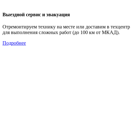
Выездной сервис и эвакуация
Отремонтируем технику на месте или доставим в техцентр
для выполнения сложных работ (до 100 км от МКАД).
Подробнее