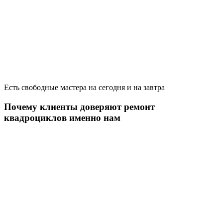
Есть свободные мастера на сегодня и на завтра
Почему клиенты доверяют ремонт
квадроциклов именно нам