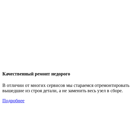
Качественный ремонт недорого
В отличии от многих сервисов мы стараемся отремонтировать
вышедшие из строя детали, а не заменить весь узел в сборе.
Подробнее