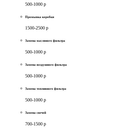
500-1000 р
Промывка коробки
1500-2500 р
Замена масляного фильтра
500-1000 р
Замена воздушного фильтра
500-1000 р
Замена топливного фильтра
500-1000 р
Замена свечей
700-1500 р