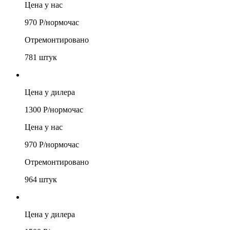
Цена у нас
970
Р/
нормочас
Отремонтировано
781
штук
Цена у дилера
1300
Р/
нормочас
Цена у нас
970
Р/
нормочас
Отремонтировано
964
штук
Цена у дилера