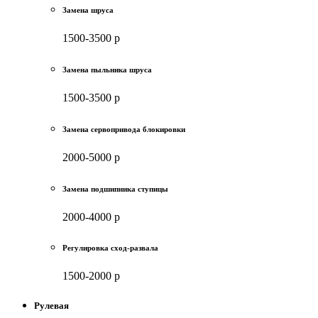
Замена шруса
1500-3500 р
Замена пыльника шруса
1500-3500 р
Замена сервопривода блокировки
2000-5000 р
Замена подшипника ступицы
2000-4000 р
Регулировка сход-развала
1500-2000 р
Рулевая