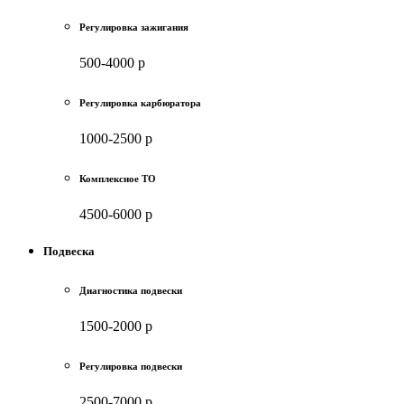
Регулировка зажигания
500-4000 р
Регулировка карбюратора
1000-2500 р
Комплексное ТО
4500-6000 р
Подвеска
Диагностика подвески
1500-2000 р
Регулировка подвески
2500-7000 р