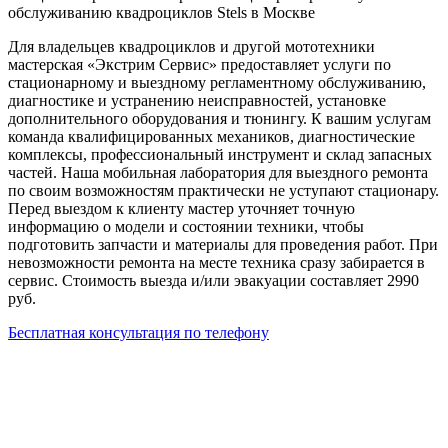
обслуживанию квадроциклов Stels в Москве
Для владельцев квадроциклов и другой мототехники
мастерская «Экстрим Сервис» предоставляет услуги по
стационарному и выездному регламентному обслуживанию,
диагностике и устранению неисправностей, установке
дополнительного оборудования и тюнингу. К вашим услугам
команда квалифицированных механиков, диагностические
комплексы, профессиональный инструмент и склад запасных
частей. Наша мобильная лаборатория для выездного ремонта
по своим возможностям практически не уступают стационару.
Перед выездом к клиенту мастер уточняет точную
информацию о модели и состоянии техники, чтобы
подготовить запчасти и материалы для проведения работ. При
невозможности ремонта на месте техника сразу забирается в
сервис. Стоимость выезда и/или эвакуации составляет 2990
руб.
Бесплатная консультация по телефону