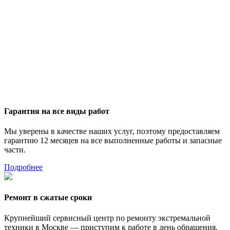
Гарантия на все виды работ
Мы уверены в качестве наших услуг, поэтому предоставляем
гарантию 12 месяцев на все выполненные работы и запасные
части.
Подробнее
Ремонт в сжатые сроки
Крупнейший сервисный центр по ремонту экстремальной
техники в Москве — приступим к работе в день обращения.