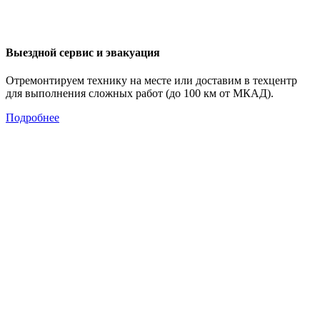
Выездной сервис и эвакуация
Отремонтируем технику на месте или доставим в техцентр
для выполнения сложных работ (до 100 км от МКАД).
Подробнее