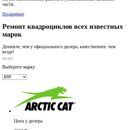
части.
Подробнее
Ремонт квадроциклов всех известных
марок
Дешевле, чем у официального дилера, качественнее, чем
везде!
Выберите марку
Цена у дилера