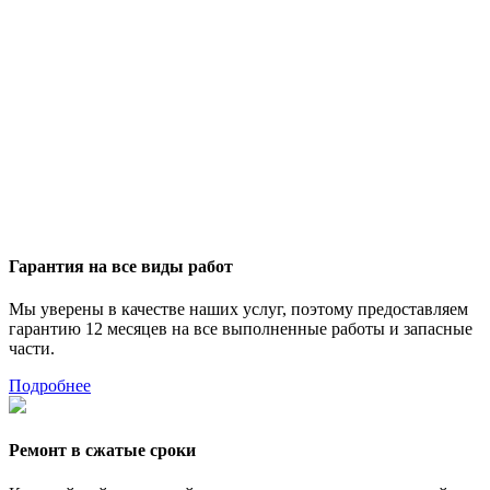
Гарантия на все виды работ
Мы уверены в качестве наших услуг, поэтому предоставляем
гарантию 12 месяцев на все выполненные работы и запасные
части.
Подробнее
Ремонт в сжатые сроки