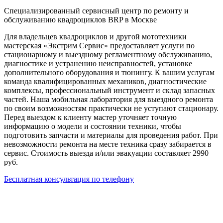
Специализированный сервисный центр по ремонту и
обслуживанию квадроциклов BRP в Москве
Для владельцев квадроциклов и другой мототехники
мастерская «Экстрим Сервис» предоставляет услуги по
стационарному и выездному регламентному обслуживанию,
диагностике и устранению неисправностей, установке
дополнительного оборудования и тюнингу. К вашим услугам
команда квалифицированных механиков, диагностические
комплексы, профессиональный инструмент и склад запасных
частей. Наша мобильная лаборатория для выездного ремонта
по своим возможностям практически не уступают стационару.
Перед выездом к клиенту мастер уточняет точную
информацию о модели и состоянии техники, чтобы
подготовить запчасти и материалы для проведения работ. При
невозможности ремонта на месте техника сразу забирается в
сервис. Стоимость выезда и/или эвакуации составляет 2990
руб.
Бесплатная консультация по телефону