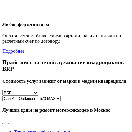
Любая форма оплаты
Оплата ремонта банковскими картами, наличными или на
расчетный счет по договору.
Подробнее
Прайс-лист на техобслуживание квадроциклов
BRP
Стоимость услуг зависит от марки и модели квадроцикла
Лучшие цены на ремонт мотовездеходов в Москве
Техническое обслуживание