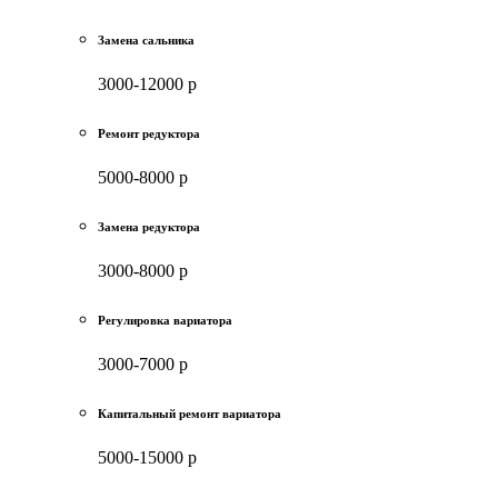
Замена сальника
3000-12000 р
Ремонт редуктора
5000-8000 р
Замена редуктора
3000-8000 р
Регулировка вариатора
3000-7000 р
Капитальный ремонт вариатора
5000-15000 р