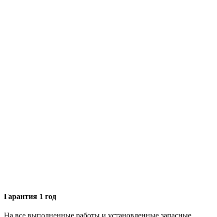
Гарантия 1 год
На все выполненные работы и установленные запасные