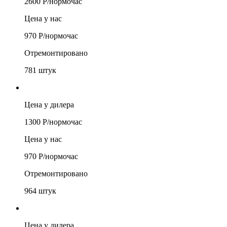
2600
Р/
нормочас
Цена у нас
970
Р/
нормочас
Отремонтировано
781
штук
Цена у дилера
1300
Р/
нормочас
Цена у нас
970
Р/
нормочас
Отремонтировано
964
штук
Цена у дилера