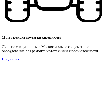
11 лет ремонтируем квадроциклы
Лучшие специалисты в Москве и самое современное
оборудование для ремонта мототехники любой сложности.
Подробнее