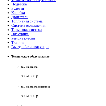
Подвеска
Рулевая
Коробка
Двигатель
Топливная система
Система охлаждения
Тормозная система
Электрика
Ремонт кузова
Тюнинг
Выезд и/или эвакуация
Техническое обслуживание
Замена масла
800-1500 р
Замена масла в коробке
800-1500 р