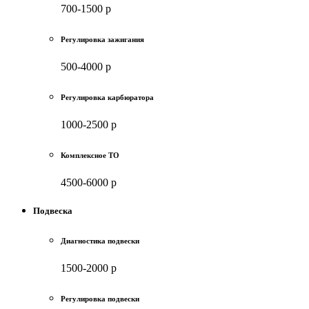
700-1500 р
Регулировка зажигания
500-4000 р
Регулировка карбюратора
1000-2500 р
Комплексное ТО
4500-6000 р
Подвеска
Диагностика подвески
1500-2000 р
Регулировка подвески