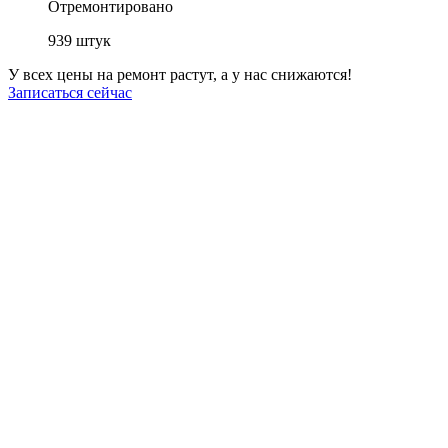
Отремонтировано
939
штук
У всех цены на ремонт растут, а у нас снижаются!
Записаться сейчас