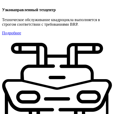
Узконаправленный техцентр
Техническое обслуживание квадроцикла выполняется в
строгом соответствии с требованиями BRP.
Подробнее