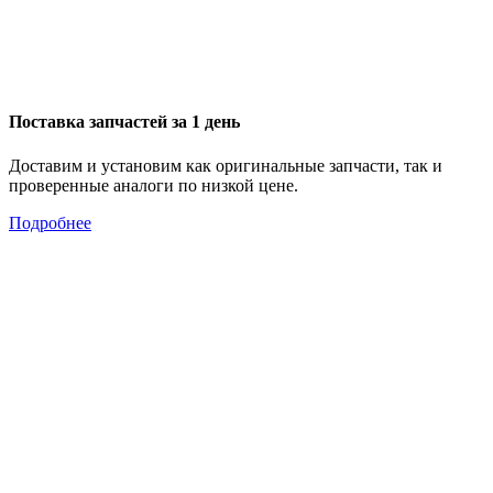
Поставка запчастей за 1 день
Доставим и установим как оригинальные запчасти, так и
проверенные аналоги по низкой цене.
Подробнее