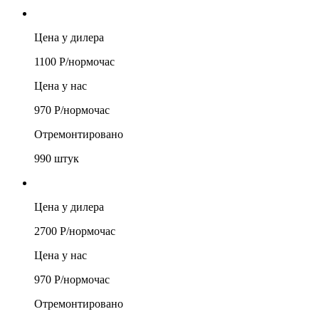
Цена у дилера
1100
Р/
нормочас
Цена у нас
970
Р/
нормочас
Отремонтировано
990
штук
Цена у дилера
2700
Р/
нормочас
Цена у нас
970
Р/
нормочас
Отремонтировано