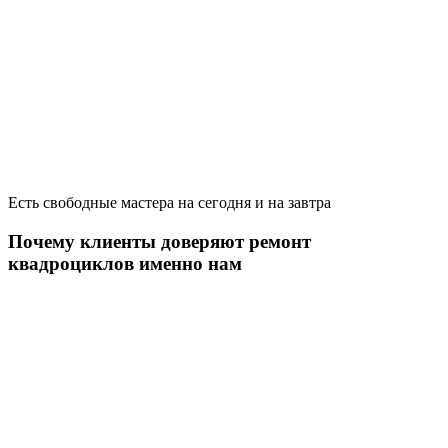
Есть свободные мастера на сегодня и на завтра
Почему клиенты доверяют ремонт
квадроциклов именно нам