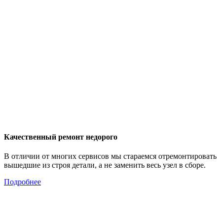
Качественный ремонт недорого
В отличии от многих сервисов мы стараемся отремонтировать
вышедшие из строя детали, а не заменить весь узел в сборе.
Подробнее