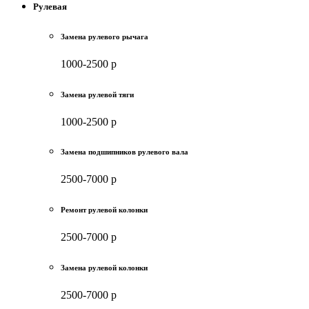
Рулевая
Замена рулевого рычага
1000-2500 р
Замена рулевой тяги
1000-2500 р
Замена подшипников рулевого вала
2500-7000 р
Ремонт рулевой колонки
2500-7000 р
Замена рулевой колонки
2500-7000 р