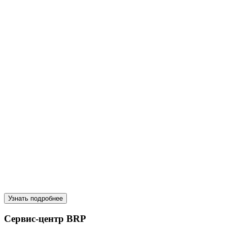
Узнать подробнее
Сервис-центр BRP