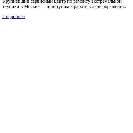
Крупнейший сервисный центр по ремонту экстремальной
техники в Москве — приступим к работе в день обращения.
Подробнее