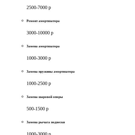
2500-7000 р
Ремонт амортизатора
3000-10000 р
Замена амортизатора
1000-3000 р
Замена пружины амортизатора
1000-2500 р
Замена шаровой опоры
500-1500 р
Замена рычага подвески
1000-3000 р