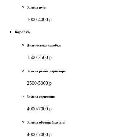
Замена руля
1000-4000 р
Коробка
Диагностика коробки
1500-3500 р
Замена ремня вариатора
2500-5000 р
Замена сцепления
4000-7000 р
Замена обгонной муфты
4000-7000 р