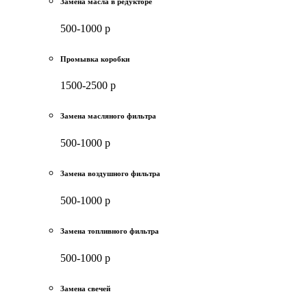
Замена масла в редукторе
500-1000 р
Промывка коробки
1500-2500 р
Замена масляного фильтра
500-1000 р
Замена воздушного фильтра
500-1000 р
Замена топливного фильтра
500-1000 р
Замена свечей