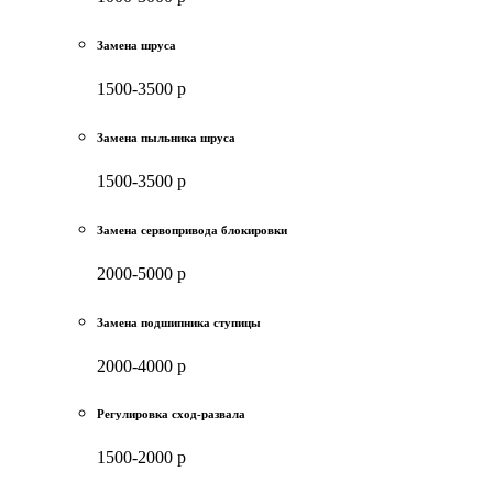
Замена шруса
1500-3500 р
Замена пыльника шруса
1500-3500 р
Замена сервопривода блокировки
2000-5000 р
Замена подшипника ступицы
2000-4000 р
Регулировка сход-развала
1500-2000 р